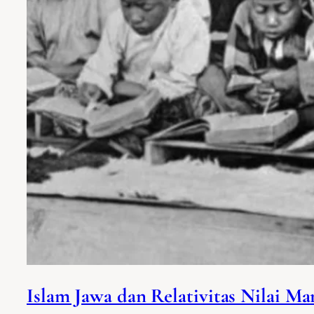
Islam Jawa dan Relativitas Nilai Ma