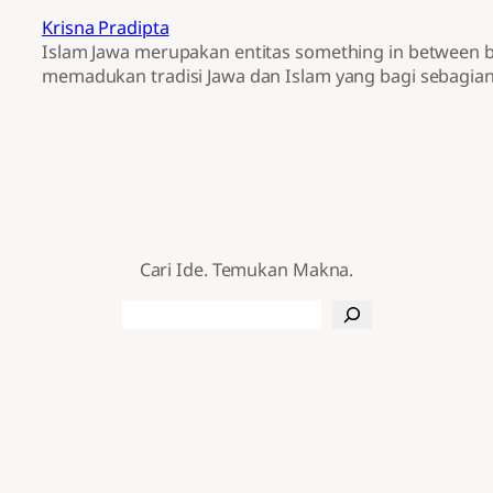
Krisna Pradipta
Islam Jawa merupakan entitas something in between b
memadukan tradisi Jawa dan Islam yang bagi sebagian
Cari Ide. Temukan Makna.
Search