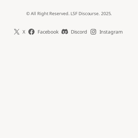
© All Right Reserved. LSF Discourse. 2025.
X
Facebook
Discord
Instagram