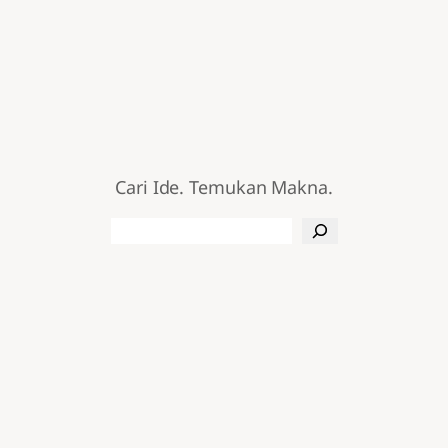
Cari Ide. Temukan Makna.
Search