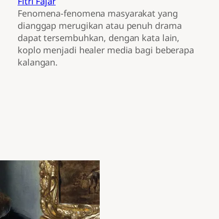
Fitri Fajar
Fenomena-fenomena masyarakat yang
dianggap merugikan atau penuh drama
dapat tersembuhkan, dengan kata lain,
koplo menjadi healer media bagi beberapa
kalangan.