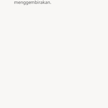
menggembirakan.