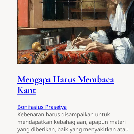
Mengapa Harus Membaca
Kant
Bonifasius Prasetya
Kebenaran harus disampaikan untuk
mendapatkan kebahagiaan, apapun materi
yang diberikan, baik yang menyakitkan atau