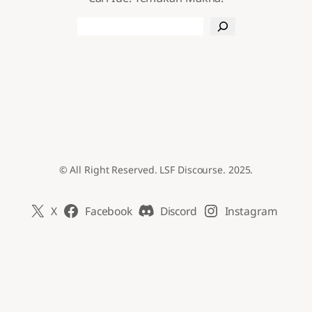
Search
© All Right Reserved. LSF Discourse. 2025.
X
Facebook
Discord
Instagram