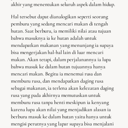
akhir yang menentukan seluruh aspek dalam hidup.
Hal tersebut dapat dianalogikan seperti seorang
pemburu yang sedang mencari makan di tengah
hutan. Saat berburu, ia memiliki nilai atau tujuan
bahwa masuknya ia ke hutan adalah untuk
mendapatkan makanan yang menunjang ia supaya
bisa mengerjakan hal-hal lain di luar mencari
makan. Akan tetapi, dalam perjalanannya ia lupa
bahwa masuk ke dalam hutan tujuannya hanya
mencari makan. Begitu ia menemui rusa dan
memburu rusa, dan mendapatkan daging rusa
sebagai makanan, ia terlena akan kelezatan daging
rusa yang pada akhirnya memutuskan untuk
memburu rusa tanpa henti meskipun ia kenyang
karena lupa akan nilai yang menjadikan alasan ia
berburu masuk ke dalam hutan yaitu hanya untuk
mengisi perutnya yang lapar supaya bisa menjalani