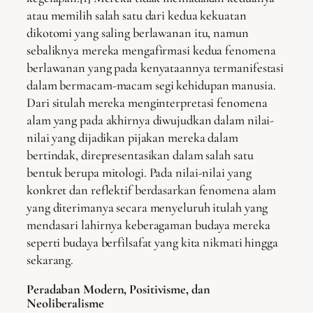
atau memilih salah satu dari kedua kekuatan
dikotomi yang saling berlawanan itu, namun
sebaliknya mereka mengafirmasi kedua fenomena
berlawanan yang pada kenyataannya termanifestasi
dalam bermacam-macam segi kehidupan manusia.
Dari situlah mereka menginterpretasi fenomena
alam yang pada akhirnya diwujudkan dalam nilai-
nilai yang dijadikan pijakan mereka dalam
bertindak, direpresentasikan dalam salah satu
bentuk berupa mitologi. Pada nilai-nilai yang
konkret dan reflektif berdasarkan fenomena alam
yang diterimanya secara menyeluruh itulah yang
mendasari lahirnya keberagaman budaya mereka
seperti budaya berfilsafat yang kita nikmati hingga
sekarang.
Peradaban Modern, Positivisme, dan
Neoliberalisme