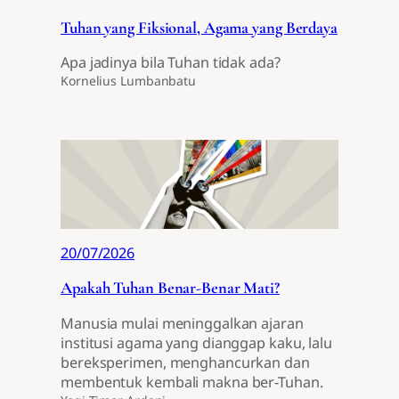
Tuhan yang Fiksional, Agama yang Berdaya
Apa jadinya bila Tuhan tidak ada?
Kornelius Lumbanbatu
20/07/2026
Apakah Tuhan Benar-Benar Mati?
Manusia mulai meninggalkan ajaran
institusi agama yang dianggap kaku, lalu
bereksperimen, menghancurkan dan
membentuk kembali makna ber-Tuhan.