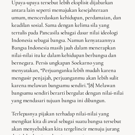
Upaya-upaya tersebut lebih eksplisit dijabarkan
antara lain seperti memajukan kesejahteraan
umum, mencerdaskan kehidupan, perdamaian, dan
keadilan sosial. Sama dengan kelima sila yang
tertulis pada Pancasila sebagai dasar nilai ideologi
Indonesia sebagai bangsa. Namun kenyataannya
Bangsa Indonesia masih jauh dalam menerapkan
nilai-nilai itu ke dalam kehidupan berbangsa dan
bernegara. Persis ungkapan Soekarno yang
menyatakan, “Perjuanganku lebih mudah karena
mengusir penjajah, perjuanganmu akan lebih sulit
karena melawan bangsamu sendiri.”[8] Melawan
bangsamu sendiri berarti bergulat dengan nilai-nilai
yang mendasari tujuan bangsa ini dibangun.
Terlepasnya pijakan terhadap nilai-nilai yang
mengikat kita di awal sebagai suatu bangsa tersebut
akan menyebabkan kita tergelincir menuju jurang