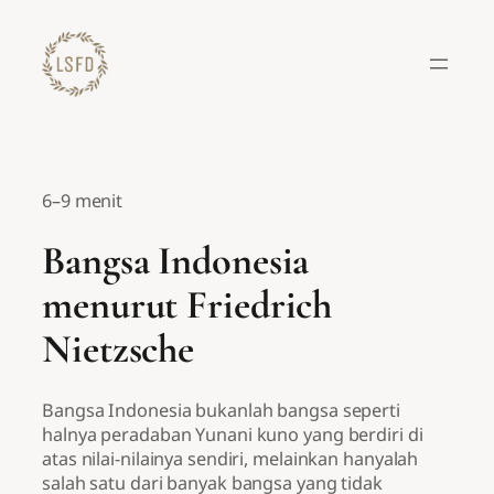
Lewati
ke
konten
6–9 menit
Bangsa Indonesia
menurut Friedrich
Nietzsche
Bangsa Indonesia bukanlah bangsa seperti
halnya peradaban Yunani kuno yang berdiri di
atas nilai-nilainya sendiri, melainkan hanyalah
salah satu dari banyak bangsa yang tidak