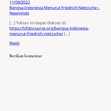
11/09/2022
Bangsa Indonesia Menurut Friedrich Nietzsche –
Newminds
[…] Tulisan ini dapat diakses di:
https://lsfdiscourse.org/bangsa-indonesia-
menurut-friedrich-nietzsche/
[…]
Reply
Berikan komentar