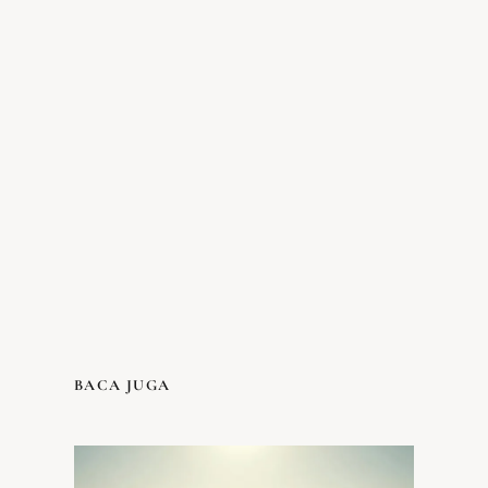
BACA JUGA