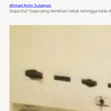
Ahmad Amin Sulaiman
Siapa Dia? Siapa yang demikian hebat sehingga tidak d