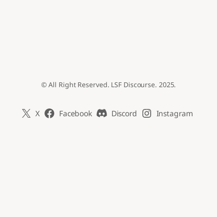
© All Right Reserved. LSF Discourse. 2025.
X
Facebook
Discord
Instagram