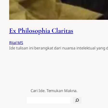
Ex Philosophia Claritas
Rijal MS
Ide tulisan ini berangkat dari nuansa intelektual ya
Cari Ide. Temukan Makna.
Search