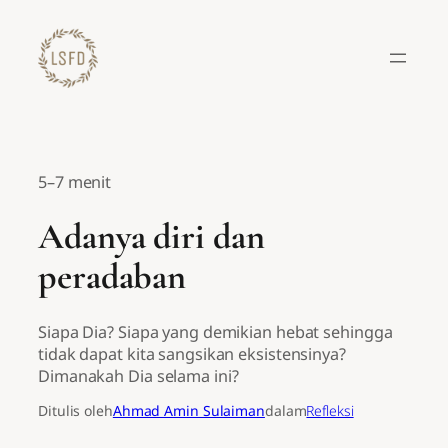
Lewati
ke
konten
5–7 menit
Adanya diri dan
peradaban
Siapa Dia? Siapa yang demikian hebat sehingga
tidak dapat kita sangsikan eksistensinya?
Dimanakah Dia selama ini?
Ditulis oleh
Ahmad Amin Sulaiman
dalam
Refleksi