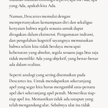
yang Ada, apakah kita Ada.
Namun, Descartes memulai dengan
mempertanyakan kemampuan diri dan sekaligus
kenyatan bahwa segala sesuatu untuk dapat
diragukan dalam eksistensi. Pengamatan indrawi,
dan pengolahan kognitif sayangnya memutuskan
bahwa selain kita tidak berdaya mencapai
kebenaran yang absolut, segala sesuatu juga bisa saja
tidak memiliki Ada yang objektif, yang benar-benar
ada dalam realitas.
Seperti analogi yang sering disematkan pada
Descartes itu. Untuk mendapatkan sekeranjang
apel yang segar kita harus mengambil satu-persatu
apel dari sekeranjang apel penuh. Memeriksa tiap-
tiap apel itu. Memastikan tidak ada satupun yang
telah mengandung ulat. Sebabnya ulat itu tidak