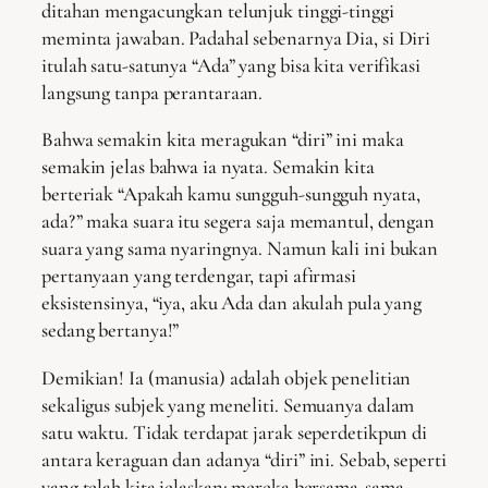
ditahan mengacungkan telunjuk tinggi-tinggi
meminta jawaban. Padahal sebenarnya Dia, si Diri
itulah satu-satunya “Ada” yang bisa kita verifikasi
langsung tanpa perantaraan.
Bahwa semakin kita meragukan “diri” ini maka
semakin jelas bahwa ia nyata. Semakin kita
berteriak “Apakah kamu sungguh-sungguh nyata,
ada?” maka suara itu segera saja memantul, dengan
suara yang sama nyaringnya. Namun kali ini bukan
pertanyaan yang terdengar, tapi afirmasi
eksistensinya, “iya, aku Ada dan akulah pula yang
sedang bertanya!”
Demikian! Ia (manusia) adalah objek penelitian
sekaligus subjek yang meneliti. Semuanya dalam
satu waktu. Tidak terdapat jarak seperdetikpun di
antara keraguan dan adanya “diri” ini. Sebab, seperti
yang telah kita jelaskan: mereka bersama-sama