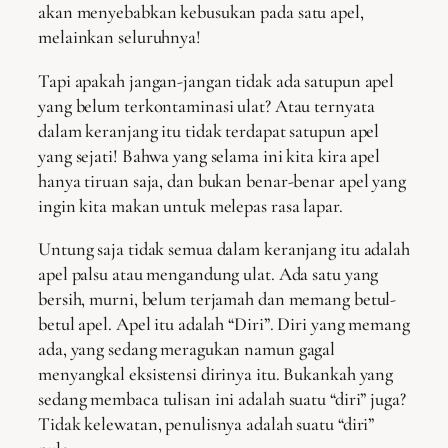
akan menyebabkan kebusukan pada satu apel,
melainkan seluruhnya!
Tapi apakah jangan-jangan tidak ada satupun apel
yang belum terkontaminasi ulat? Atau ternyata
dalam keranjang itu tidak terdapat satupun apel
yang sejati! Bahwa yang selama ini kita kira apel
hanya tiruan saja, dan bukan benar-benar apel yang
ingin kita makan untuk melepas rasa lapar.
Untung saja tidak semua dalam keranjang itu adalah
apel palsu atau mengandung ulat. Ada satu yang
bersih, murni, belum terjamah dan memang betul-
betul apel. Apel itu adalah “Diri”. Diri yang memang
ada, yang sedang meragukan namun gagal
menyangkal eksistensi dirinya itu. Bukankah yang
sedang membaca tulisan ini adalah suatu “diri” juga?
Tidak kelewatan, penulisnya adalah suatu “diri”