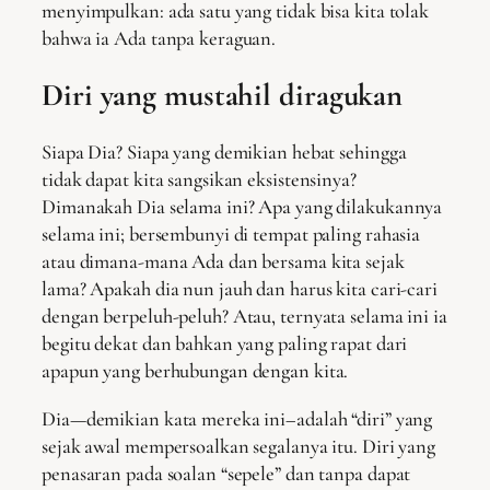
menyimpulkan: ada satu yang tidak bisa kita tolak
bahwa ia Ada tanpa keraguan.
Diri yang mustahil diragukan
Siapa Dia? Siapa yang demikian hebat sehingga
tidak dapat kita sangsikan eksistensinya?
Dimanakah Dia selama ini? Apa yang dilakukannya
selama ini; bersembunyi di tempat paling rahasia
atau dimana-mana Ada dan bersama kita sejak
lama? Apakah dia nun jauh dan harus kita cari-cari
dengan berpeluh-peluh? Atau, ternyata selama ini ia
begitu dekat dan bahkan yang paling rapat dari
apapun yang berhubungan dengan kita.
Dia—demikian kata mereka ini–adalah “diri” yang
sejak awal mempersoalkan segalanya itu. Diri yang
penasaran pada soalan “sepele” dan tanpa dapat