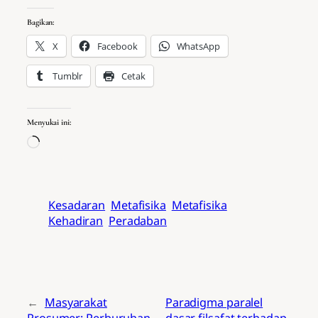
Bagikan:
X
Facebook
WhatsApp
Tumblr
Cetak
Menyukai ini:
Memuat…
Kesadaran
Metafisika
Metafisika
Kehadiran
Peradaban
←
Masyarakat
Paradigma paralel
Prosumer: Perburuhan
dasar filsafat terhadap