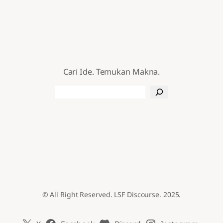
Cari Ide. Temukan Makna.
Search
© All Right Reserved. LSF Discourse. 2025.