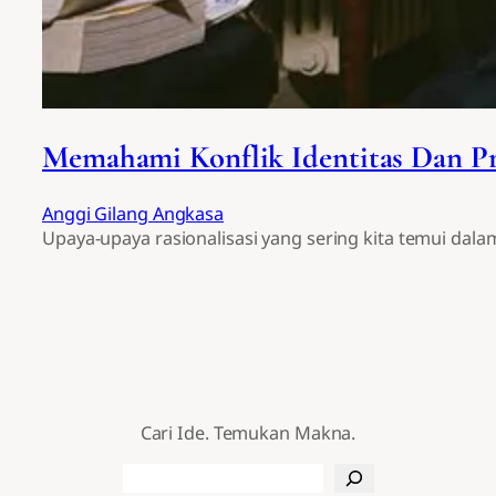
Memahami Konflik Identitas Dan Pr
Anggi Gilang Angkasa
Upaya-upaya rasionalisasi yang sering kita temui dalam 
Cari Ide. Temukan Makna.
Search