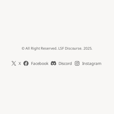
© All Right Reserved. LSF Discourse. 2025.
X
Facebook
Discord
Instagram