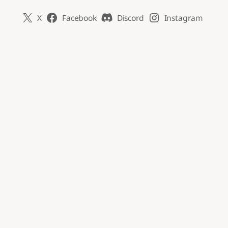
X
Facebook
Discord
Instagram