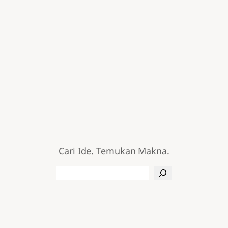
Cari Ide. Temukan Makna.
Search