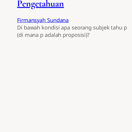
Pengetahuan
Firmansyah Sundana
Di bawah kondisi apa seorang subjek tahu p
(di mana p adalah proposisi)?