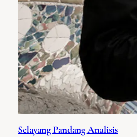
Selayang Pandang Analisis