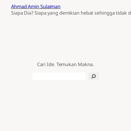
Ahmad Amin Sulaiman
Siapa Dia? Siapa yang demikian hebat sehingga tidak d
Cari Ide. Temukan Makna.
Search