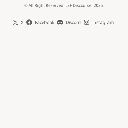
© All Right Reserved. LSF Discourse. 2025.
X
Facebook
Discord
Instagram