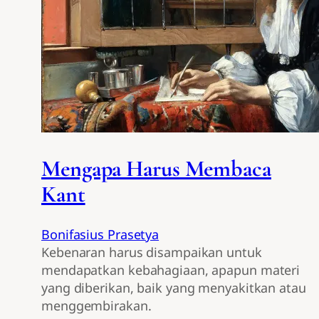
Mengapa Harus Membaca
Kant
Bonifasius Prasetya
Kebenaran harus disampaikan untuk
mendapatkan kebahagiaan, apapun materi
yang diberikan, baik yang menyakitkan atau
menggembirakan.