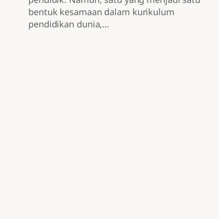
bentuk kesamaan dalam kurikulum
pendidikan dunia,…