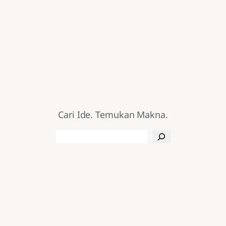
Cari Ide. Temukan Makna.
Search