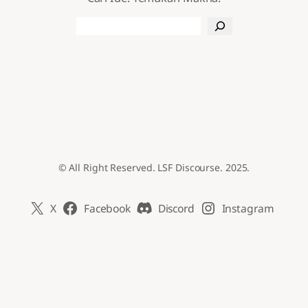
Search
© All Right Reserved. LSF Discourse. 2025.
X
Facebook
Discord
Instagram