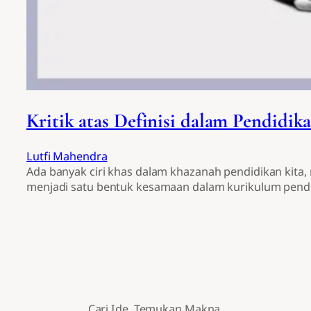
Kritik atas Definisi dalam Pendidik
Lutfi Mahendra
Ada banyak ciri khas dalam khazanah pendidikan kita,
menjadi satu bentuk kesamaan dalam kurikulum pend
Cari Ide. Temukan Makna.