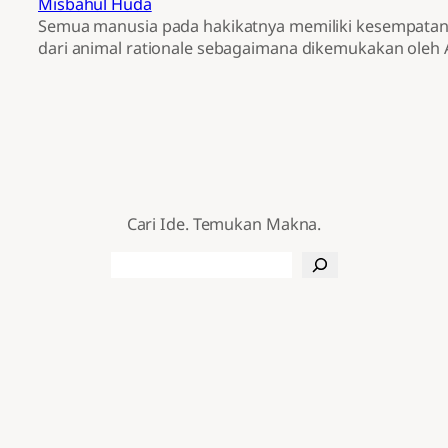
Misbahul Huda
Semua manusia pada hakikatnya memiliki kesempatan
dari animal rationale sebagaimana dikemukakan oleh A
Cari Ide. Temukan Makna.
Search