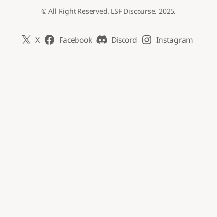
© All Right Reserved. LSF Discourse. 2025.
X
Facebook
Discord
Instagram