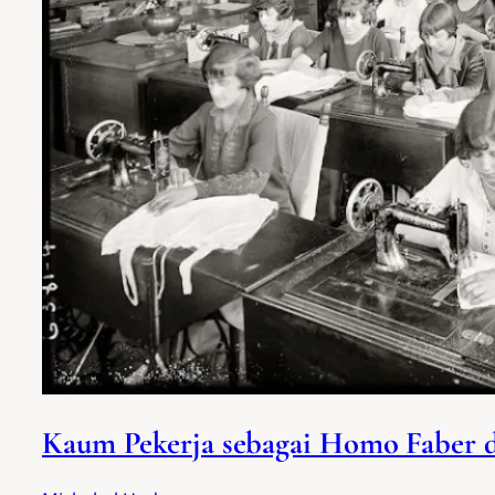
Kaum Pekerja sebagai Homo Faber 