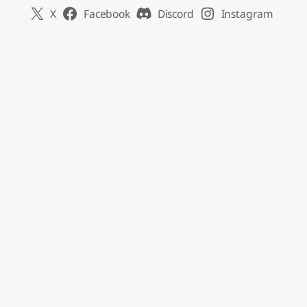
X
Facebook
Discord
Instagram