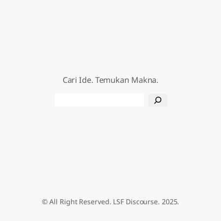
Cari Ide. Temukan Makna.
Search
© All Right Reserved. LSF Discourse. 2025.