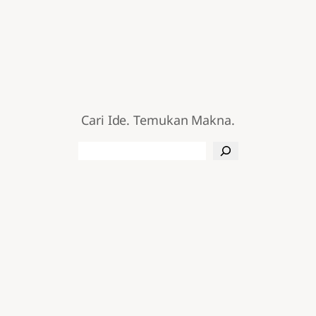
Cari Ide. Temukan Makna.
Search