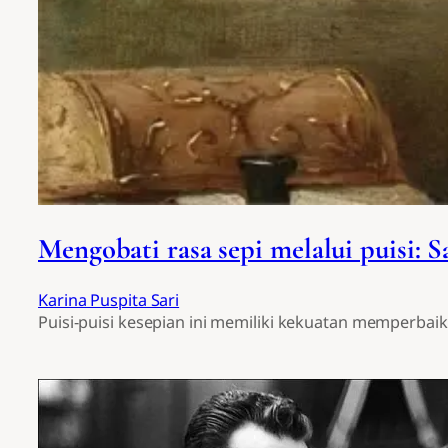
Mengobati rasa sepi melalui puisi: Sa
Karina Puspita Sari
Puisi-puisi kesepian ini memiliki kekuatan memperba