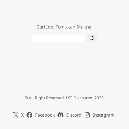
Cari Ide. Temukan Makna.
Search
© All Right Reserved. LSF Discourse. 2025.
X
Facebook
Discord
Instagram