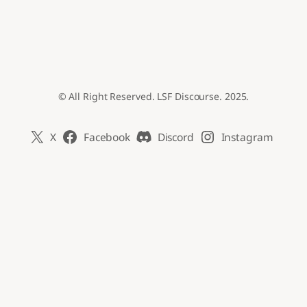
© All Right Reserved. LSF Discourse. 2025.
X
Facebook
Discord
Instagram