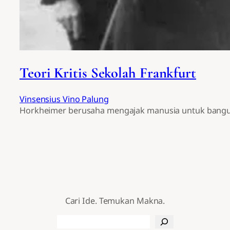
Teori Kritis Sekolah Frankfurt
Vinsensius Vino Palung
Horkheimer berusaha mengajak manusia untuk bangun
Cari Ide. Temukan Makna.
Search