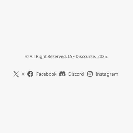
© All Right Reserved. LSF Discourse. 2025.
X
Facebook
Discord
Instagram