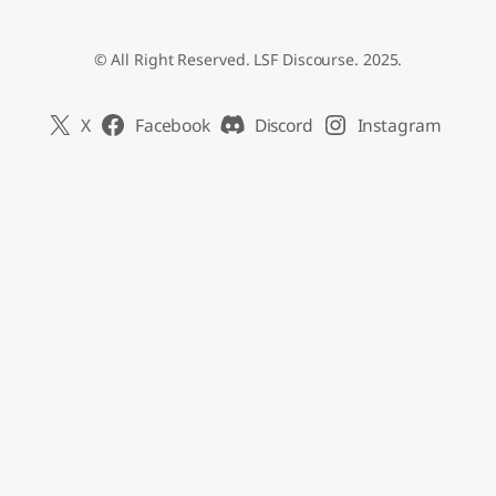
© All Right Reserved. LSF Discourse. 2025.
X
Facebook
Discord
Instagram