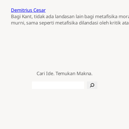
Demitrius Cesar
Bagi Kant, tidak ada landasan lain bagi metafisika mora
murni, sama seperti metafisika dilandasi oleh kritik ata
Cari Ide. Temukan Makna.
Search