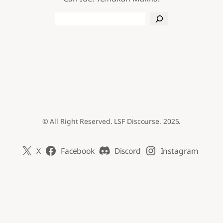
Search
© All Right Reserved. LSF Discourse. 2025.
X
Facebook
Discord
Instagram