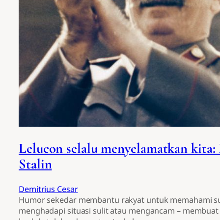
Lelucon selalu menyelamatkan kita
Stalin
Demitrius Cesar
Humor sekedar membantu rakyat untuk memahami su
menghadapi situasi sulit atau mengancam – membuat