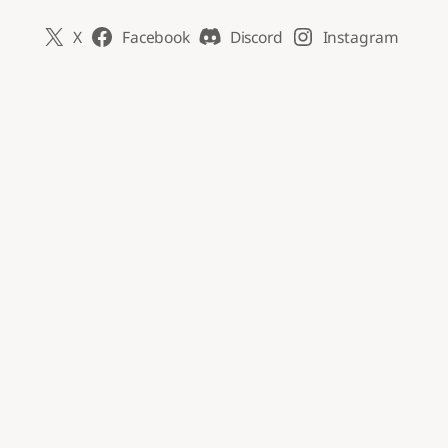
X
Facebook
Discord
Instagram