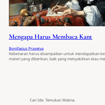
Mengapa Harus Membaca Kant
Bonifasius Prasetya
Kebenaran harus disampaikan untuk mendapatkan ke
materi yang diberikan, baik yang menyakitkan atau 
Cari Ide. Temukan Makna.