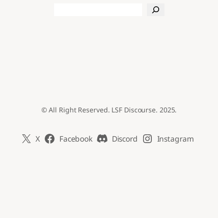
Search
© All Right Reserved. LSF Discourse. 2025.
X
Facebook
Discord
Instagram