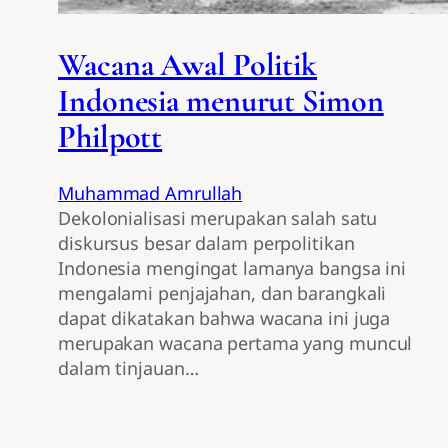
Wacana Awal Politik
Indonesia menurut Simon
Philpott
Muhammad Amrullah
Dekolonialisasi merupakan salah satu
diskursus besar dalam perpolitikan
Indonesia mengingat lamanya bangsa ini
mengalami penjajahan, dan barangkali
dapat dikatakan bahwa wacana ini juga
merupakan wacana pertama yang muncul
dalam tinjauan…