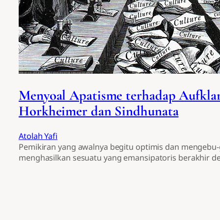
Menyoal Apatisme terhadap Aufkla
Horkheimer dan Sindhunata
Atolah Yafi
Pemikiran yang awalnya begitu optimis dan mengebu
menghasilkan sesuatu yang emansipatoris berakhir de