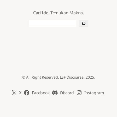
Cari Ide. Temukan Makna.
Search
© All Right Reserved. LSF Discourse. 2025.
X
Facebook
Discord
Instagram