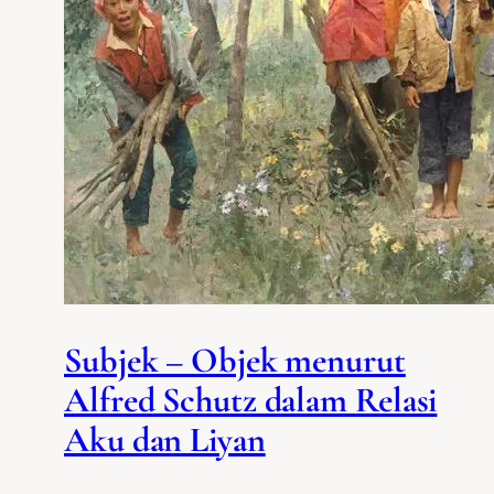
Subjek – Objek menurut
Alfred Schutz dalam Relasi
Aku dan Liyan