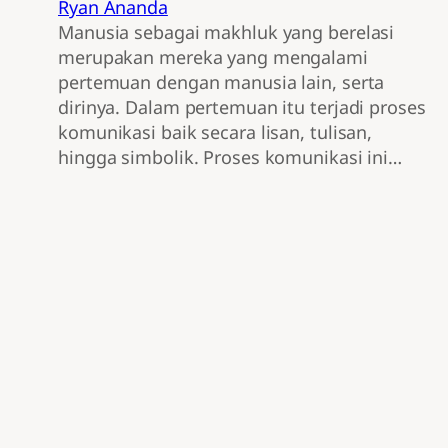
Ryan Ananda
Manusia sebagai makhluk yang berelasi
merupakan mereka yang mengalami
pertemuan dengan manusia lain, serta
dirinya. Dalam pertemuan itu terjadi proses
komunikasi baik secara lisan, tulisan,
hingga simbolik. Proses komunikasi ini…