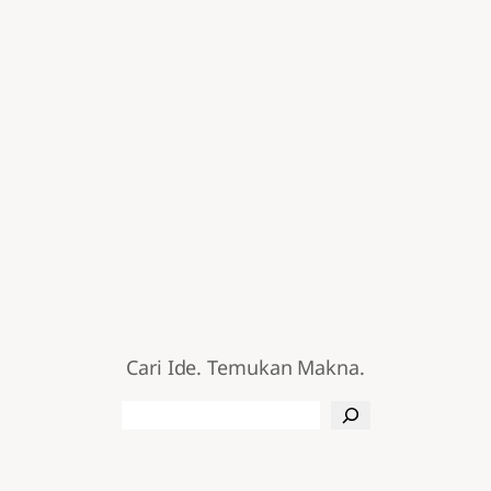
Cari Ide. Temukan Makna.
Search