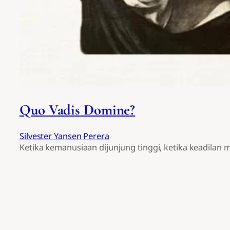
Quo Vadis Domine?
Silvester Yansen Perera
Ketika kemanusiaan dijunjung tinggi, ketika keadilan