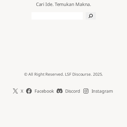
Cari Ide. Temukan Makna.
Search
© All Right Reserved. LSF Discourse. 2025.
X
Facebook
Discord
Instagram