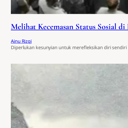
Melihat Kecemasan Status Sosial di
Ainu Rizqi
Diperlukan kesunyian untuk merefleksikan diri sendir