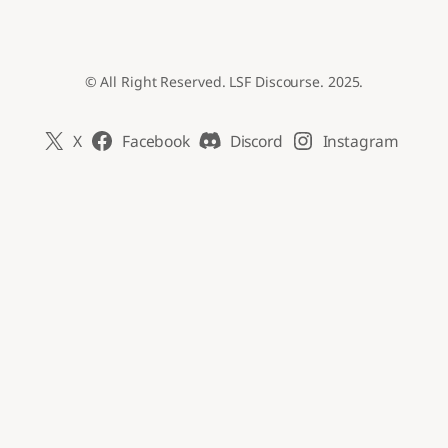
© All Right Reserved. LSF Discourse. 2025.
X
Facebook
Discord
Instagram