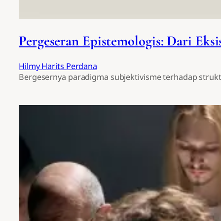
Pergeseran Epistemologis: Dari Eksis
Hilmy Harits Perdana
Bergesernya paradigma subjektivisme terhadap struktur