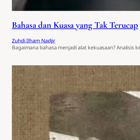
Bahasa dan Kuasa yang Tak Terucap
Zuhdi Ilham Nadjir
Bagaimana bahasa menjadi alat kekuasaan? Analisis kek