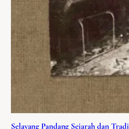
Selayang Pandang Sejarah dan Tradis