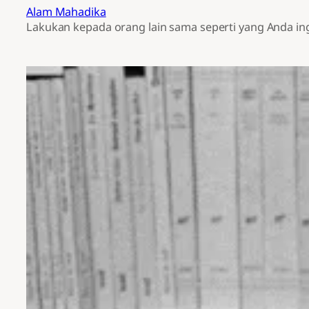
Alam Mahadika
Lakukan kepada orang lain sama seperti yang Anda in