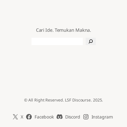
Cari Ide. Temukan Makna.
Search
© All Right Reserved. LSF Discourse. 2025.
X
Facebook
Discord
Instagram