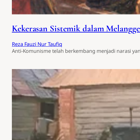
Kekerasan Sistemik dalam Melangg
Reza Fauzi Nur Taufiq
Anti-Komunisme telah berkembang menjadi narasi ya