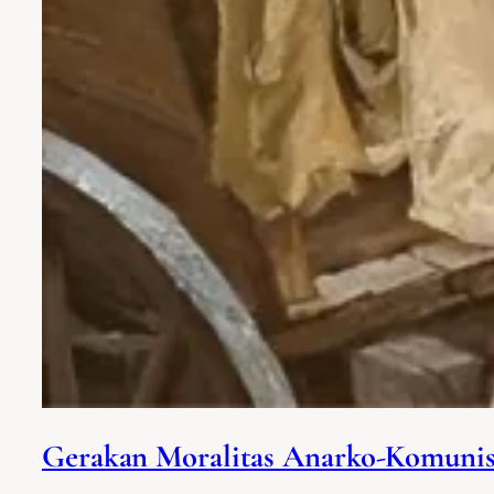
Gerakan Moralitas Anarko-Komunis