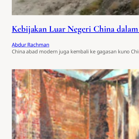
Kebijakan Luar Negeri China dalam 
Abdur Rachman
China abad modern juga kembali ke gagasan kuno China 