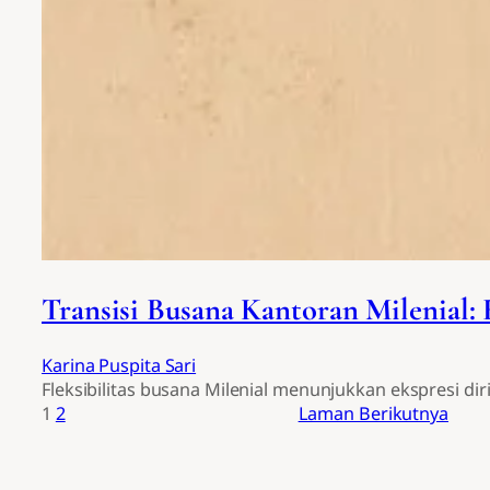
Transisi Busana Kantoran Milenial: 
Karina Puspita Sari
Fleksibilitas busana Milenial menunjukkan ekspresi dir
1
2
Laman Berikutnya