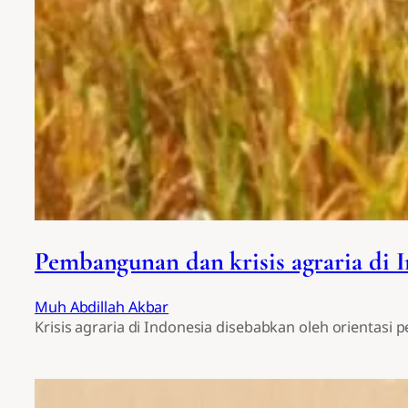
Pembangunan dan krisis agraria di 
Muh Abdillah Akbar
Krisis agraria di Indonesia disebabkan oleh orientasi