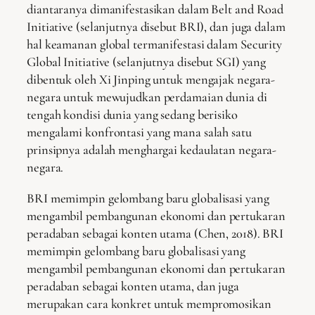
diantaranya dimanifestasikan dalam Belt and Road
Initiative (selanjutnya disebut BRI), dan juga dalam
hal keamanan global termanifestasi dalam Security
Global Initiative (selanjutnya disebut SGI) yang
dibentuk oleh Xi Jinping untuk mengajak negara-
negara untuk mewujudkan perdamaian dunia di
tengah kondisi dunia yang sedang berisiko
mengalami konfrontasi yang mana salah satu
prinsipnya adalah menghargai kedaulatan negara-
negara.
BRI memimpin gelombang baru globalisasi yang
mengambil pembangunan ekonomi dan pertukaran
peradaban sebagai konten utama (Chen, 2018). BRI
memimpin gelombang baru globalisasi yang
mengambil pembangunan ekonomi dan pertukaran
peradaban sebagai konten utama, dan juga
merupakan cara konkret untuk mempromosikan