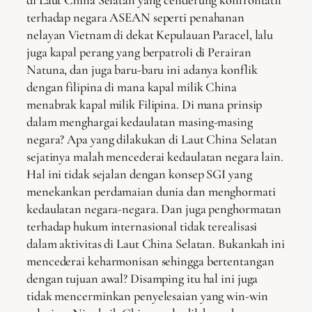
terhadap negara ASEAN seperti penahanan
nelayan Vietnam di dekat Kepulauan Paracel, lalu
juga kapal perang yang berpatroli di Perairan
Natuna, dan juga baru-baru ini adanya konflik
dengan filipina di mana kapal milik China
menabrak kapal milik Filipina. Di mana prinsip
dalam menghargai kedaulatan masing-masing
negara? Apa yang dilakukan di Laut China Selatan
sejatinya malah mencederai kedaulatan negara lain.
Hal ini tidak sejalan dengan konsep SGI yang
menekankan perdamaian dunia dan menghormati
kedaulatan negara-negara. Dan juga penghormatan
terhadap hukum internasional tidak terealisasi
dalam aktivitas di Laut China Selatan. Bukankah ini
mencederai keharmonisan sehingga bertentangan
dengan tujuan awal? Disamping itu hal ini juga
tidak mencerminkan penyelesaian yang win-win