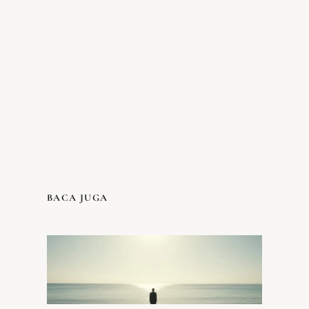
BACA JUGA