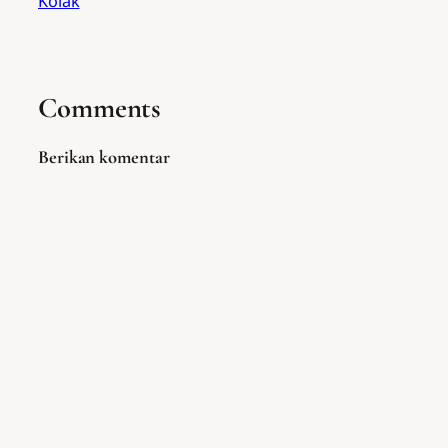
Kolak
Comments
Berikan komentar