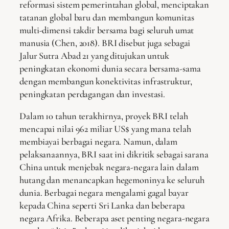
reformasi sistem pemerintahan global, menciptakan
tatanan global baru dan membangun komunitas
multi-dimensi takdir bersama bagi seluruh umat
manusia (Chen, 2018). BRI disebut juga sebagai
Jalur Sutra Abad 21 yang ditujukan untuk
peningkatan ekonomi dunia secara bersama-sama
dengan membangun konektivitas infrastruktur,
peningkatan perdagangan dan investasi.
Dalam 10 tahun terakhirnya, proyek BRI telah
mencapai nilai 962 miliar US$ yang mana telah
membiayai berbagai negara. Namun, dalam
pelaksanaannya, BRI saat ini dikritik sebagai sarana
China untuk menjebak negara-negara lain dalam
hutang dan menancapkan hegemoninya ke seluruh
dunia. Berbagai negara mengalami gagal bayar
kepada China seperti Sri Lanka dan beberapa
negara Afrika. Beberapa aset penting negara-negara