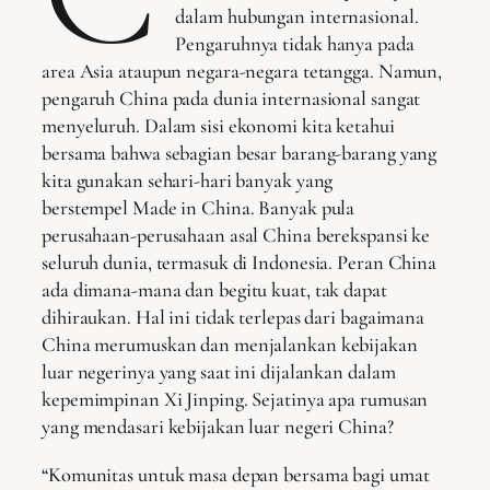
dalam hubungan internasional.
Pengaruhnya tidak hanya pada
area Asia ataupun negara-negara tetangga. Namun,
pengaruh China pada dunia internasional sangat
menyeluruh. Dalam sisi ekonomi kita ketahui
bersama bahwa sebagian besar barang-barang yang
kita gunakan sehari-hari banyak yang
berstempel Made in China. Banyak pula
perusahaan-perusahaan asal China berekspansi ke
seluruh dunia, termasuk di Indonesia. Peran China
ada dimana-mana dan begitu kuat, tak dapat
dihiraukan. Hal ini tidak terlepas dari bagaimana
China merumuskan dan menjalankan kebijakan
luar negerinya yang saat ini dijalankan dalam
kepemimpinan Xi Jinping. Sejatinya apa rumusan
yang mendasari kebijakan luar negeri China?
“Komunitas untuk masa depan bersama bagi umat