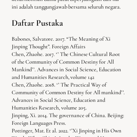
ini adalah tanggungjawab bersama seluruh negara.
Daftar Pustaka
Babones, Salvatore. 2017. “The Meaning of Xi
Jinping Thought”. Foreign Affairs
Chen, Zhaohe. 2017. ‘’ The Chinese Cultural Root
of the Community of Common Destiny for All
Mankind’’. Advances in Social Science, Education
and Humanities Research, volume 142
Chen, Zhaohe. 2018. ‘’ The Practical Way of
Community of Common Destiny for All mankind’’.
Advances in Social Science, Education and
Humanities Research, volume 205.
Jinping, Xi. 2014. The governance of China. Beijing:
Foreign Languages Press.
Pottinger, Mat. Et al. 2022. ‘’Xi Jinping in His Own