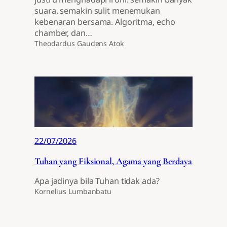
suara, semakin sulit menemukan
kebenaran bersama. Algoritma, echo
chamber, dan…
Theodardus Gaudens Atok
22/07/2026
Tuhan yang Fiksional, Agama yang Berdaya
Apa jadinya bila Tuhan tidak ada?
Kornelius Lumbanbatu