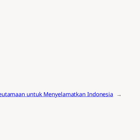
eutamaan untuk Menyelamatkan Indonesia
→