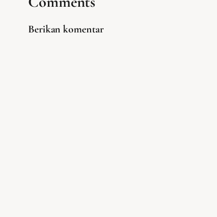
Comments
Berikan komentar