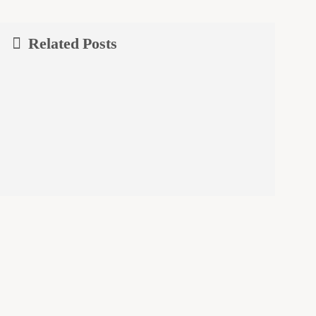
Related Posts