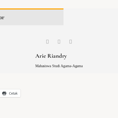
or
Arie Riandry
Mahasiswa Studi Agama-Agama
Cetak