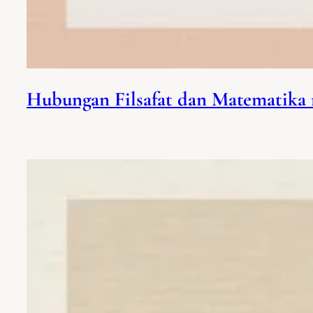
Hubungan Filsafat dan Matematika