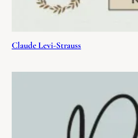
Claude Levi-Strauss