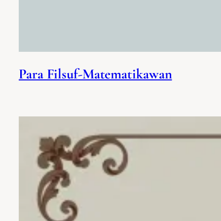
Para Filsuf-Matematikawan