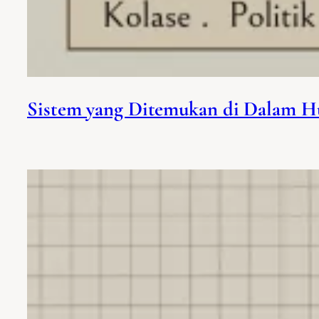
Sistem yang Ditemukan di Dalam H