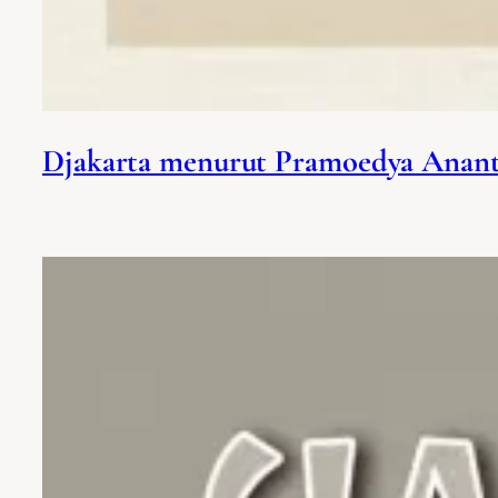
Djakarta menurut Pramoedya Anant