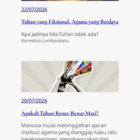
22/07/2026
Tuhan yang Fiksional, Agama yang Berdaya
Apa jadinya bila Tuhan tidak ada?
Kornelius Lumbanbatu
20/07/2026
Apakah Tuhan Benar-Benar Mati?
Manusia mulai meninggalkan ajaran
institusi agama yang dianggap kaku, lalu
bereksperimen, menghancurkan dan