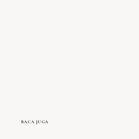
BACA JUGA