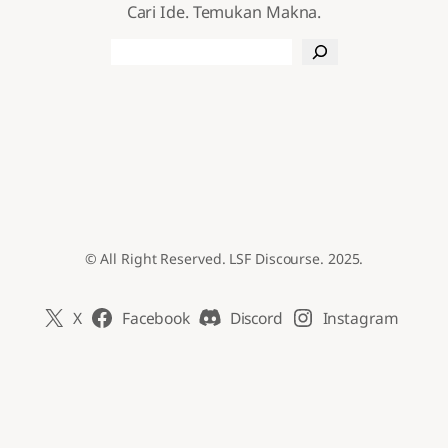
Cari Ide. Temukan Makna.
Search
© All Right Reserved. LSF Discourse. 2025.
X
Facebook
Discord
Instagram