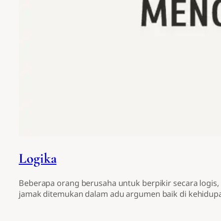
Logika
Beberapa orang berusaha untuk berpikir secara logis, 
jamak ditemukan dalam adu argumen baik di kehidup