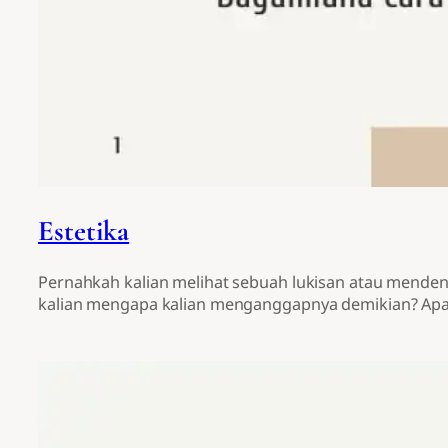
Estetika
Pernahkah kalian melihat sebuah lukisan atau mende
kalian mengapa kalian menganggapnya demikian? Apa