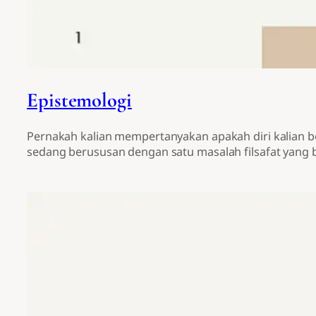
Epistemologi
Pernakah kalian mempertanyakan apakah diri kalian b
sedang berususan dengan satu masalah filsafat yang 