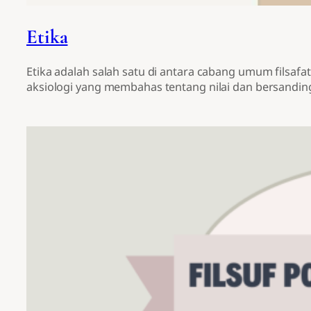
Etika
Etika adalah salah satu di antara cabang umum filsafat
aksiologi yang membahas tentang nilai dan bersandin