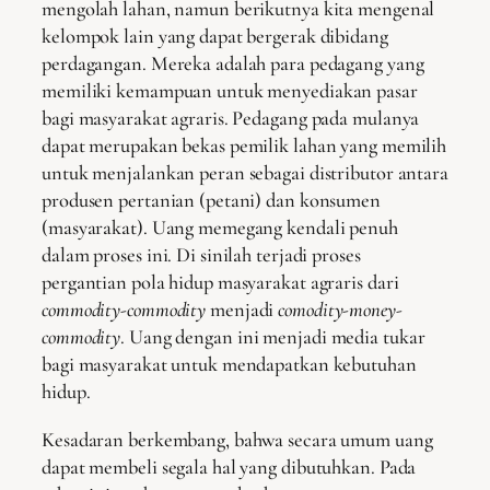
mengolah lahan, namun berikutnya kita mengenal
kelompok lain yang dapat bergerak dibidang
perdagangan. Mereka adalah para pedagang yang
memiliki kemampuan untuk menyediakan pasar
bagi masyarakat agraris. Pedagang pada mulanya
dapat merupakan bekas pemilik lahan yang memilih
untuk menjalankan peran sebagai distributor antara
produsen pertanian (petani) dan konsumen
(masyarakat). Uang memegang kendali penuh
dalam proses ini. Di sinilah terjadi proses
pergantian pola hidup masyarakat agraris dari
commodity-commodity
menjadi
comodity-money-
commodity
. Uang dengan ini menjadi media tukar
bagi masyarakat untuk mendapatkan kebutuhan
hidup.
Kesadaran berkembang, bahwa secara umum uang
dapat membeli segala hal yang dibutuhkan. Pada