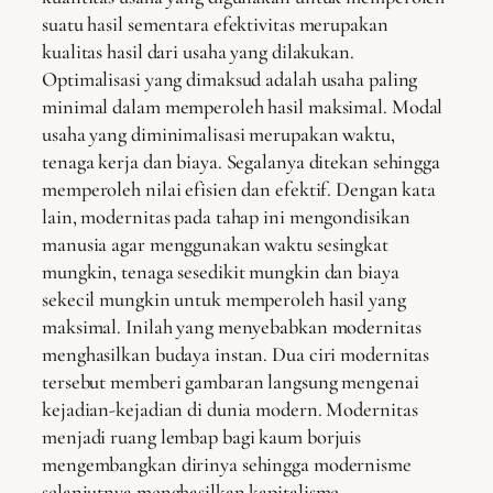
suatu hasil sementara efektivitas merupakan
kualitas hasil dari usaha yang dilakukan.
Optimalisasi yang dimaksud adalah usaha paling
minimal dalam memperoleh hasil maksimal. Modal
usaha yang diminimalisasi merupakan waktu,
tenaga kerja dan biaya. Segalanya ditekan sehingga
memperoleh nilai efisien dan efektif. Dengan kata
lain, modernitas pada tahap ini mengondisikan
manusia agar menggunakan waktu sesingkat
mungkin, tenaga sesedikit mungkin dan biaya
sekecil mungkin untuk memperoleh hasil yang
maksimal. Inilah yang menyebabkan modernitas
menghasilkan budaya instan. Dua ciri modernitas
tersebut memberi gambaran langsung mengenai
kejadian-kejadian di dunia modern. Modernitas
menjadi ruang lembap bagi kaum borjuis
mengembangkan dirinya sehingga modernisme
selanjutnya menghasilkan kapitalisme.