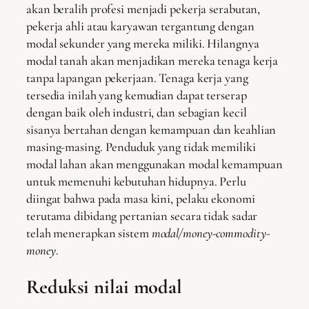
akan beralih profesi menjadi pekerja serabutan,
pekerja ahli atau karyawan tergantung dengan
modal sekunder yang mereka miliki. Hilangnya
modal tanah akan menjadikan mereka tenaga kerja
tanpa lapangan pekerjaan. Tenaga kerja yang
tersedia inilah yang kemudian dapat terserap
dengan baik oleh industri, dan sebagian kecil
sisanya bertahan dengan kemampuan dan keahlian
masing-masing. Penduduk yang tidak memiliki
modal lahan akan menggunakan modal kemampuan
untuk memenuhi kebutuhan hidupnya. Perlu
diingat bahwa pada masa kini, pelaku ekonomi
terutama dibidang pertanian secara tidak sadar
telah menerapkan sistem
modal/money-commodity-
money
.
Reduksi nilai modal