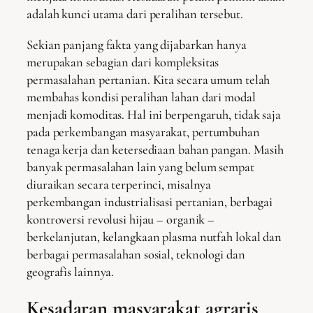
adalah kunci utama dari peralihan tersebut.
Sekian panjang fakta yang dijabarkan hanya
merupakan sebagian dari kompleksitas
permasalahan pertanian. Kita secara umum telah
membahas kondisi peralihan lahan dari modal
menjadi komoditas. Hal ini berpengaruh, tidak saja
pada perkembangan masyarakat, pertumbuhan
tenaga kerja dan ketersediaan bahan pangan. Masih
banyak permasalahan lain yang belum sempat
diuraikan secara terperinci, misalnya
perkembangan industrialisasi pertanian, berbagai
kontroversi revolusi hijau – organik –
berkelanjutan, kelangkaan plasma nutfah lokal dan
berbagai permasalahan sosial, teknologi dan
geografis lainnya.
Kesadaran masyarakat agraris