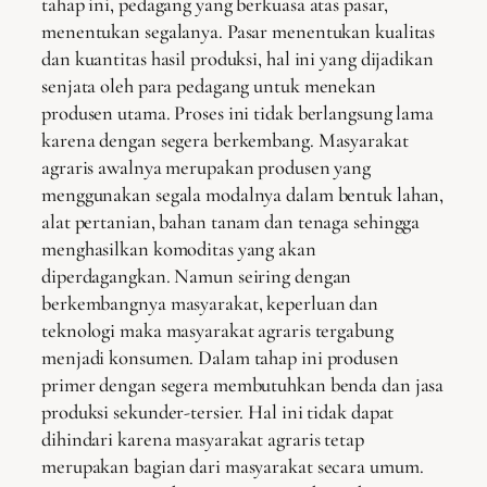
tahap ini, pedagang yang berkuasa atas pasar,
menentukan segalanya. Pasar menentukan kualitas
dan kuantitas hasil produksi, hal ini yang dijadikan
senjata oleh para pedagang untuk menekan
produsen utama. Proses ini tidak berlangsung lama
karena dengan segera berkembang. Masyarakat
agraris awalnya merupakan produsen yang
menggunakan segala modalnya dalam bentuk lahan,
alat pertanian, bahan tanam dan tenaga sehingga
menghasilkan komoditas yang akan
diperdagangkan. Namun seiring dengan
berkembangnya masyarakat, keperluan dan
teknologi maka masyarakat agraris tergabung
menjadi konsumen. Dalam tahap ini produsen
primer dengan segera membutuhkan benda dan jasa
produksi sekunder-tersier. Hal ini tidak dapat
dihindari karena masyarakat agraris tetap
merupakan bagian dari masyarakat secara umum.