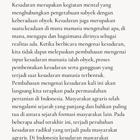
Kesadaran merupakan kegiatan mental yang
menghubungkan pengetahuan subyek dengan
keberadaan obyek. Kesadaran juga merupakan
suatu keadaan di mana manusia mengetahui apa, di
mana, mengapa dan bagaimana dirinya sebagai
realitas ada. Ketika berbicara mengenai kesadaran,
kita tidak dapat melepaskan pembahasan mengenai
input
kesadaran manusia ialah obyek, proses
pembentukan kesadaran serta gangguan yang
terjadi saat kesadaran manusia terbentuk.
Pembahasan mengenai kesadaran kali ini akan
langsung kita terapkan pada permasalahan
pertanian di Indonesia. Masyarakat agraris telah
mengalami sejarah yang panjang dan bahkan paling
tua di antara sejarah formasi masyarakat lain. Pada
beberapa abad terakhir ini, terjadi perubahan
kesadaran radikal yang terjadi pada masyarakat
agraris. Di Indonesia kesadaran masyarakat