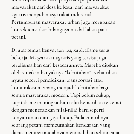
masyarakat dari desa ke kota, dari masyarakat
agraris menjadi masyarakat industrial.
Pertumbuhan masyarakat urban juga merupakan
konsekuensi dari hilangnya modal lahan para
petani.
Di atas semua kenyataan itu, kapitalisme terus
bekerja. Masyarakat agraris yang tersisa juga
teralienasikan dari kesadarannya. Mereka ditekan
oleh semakin banyaknya “kebutuhan”. Kebutuhan
nyata seperti pendidikan, transportasi atau
komunikasi memang menjadi kebutuhan bagi
semua masyarakat modern. Tapi belum cukup,
kapitalisme meningkatkan nilai kebutuhan tersebut
dengan menerapkan nilai-nilai baru seperti
kenyamanan dan gaya hidup. Pada contohnya,
seorang petani membutuhkan kendaraan yang
dapat mempermudahnya menuju lahan sehingga ia