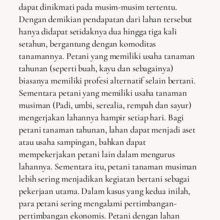
dapat dinikmati pada musim-musim tertentu.
Dengan demikian pendapatan dari lahan tersebut
hanya didapat setidaknya dua hingga tiga kali
setahun, bergantung dengan komoditas
tanamannya. Petani yang memiliki usaha tanaman
tahunan (seperti buah, kayu dan sebagainya)
biasanya memiliki profesi alternatif selain bertani.
Sementara petani yang memiliki usaha tanaman
musiman (Padi, umbi, serealia, rempah dan sayur)
mengerjakan lahannya hampir setiap hari. Bagi
petani tanaman tahunan, lahan dapat menjadi aset
atau usaha sampingan, bahkan dapat
mempekerjakan petani lain dalam mengurus
lahannya. Sementara itu, petani tanaman musiman
lebih sering menjadikan kegiatan bertani sebagai
pekerjaan utama. Dalam kasus yang kedua inilah,
para petani sering mengalami pertimbangan-
pertimbangan ekonomis. Petani dengan lahan