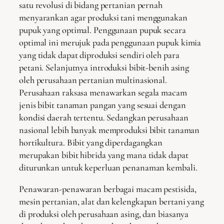
satu revolusi di bidang pertanian pernah
menyarankan agar produksi tani menggunakan
pupuk yang optimal. Penggunaan pupuk secara
optimal ini merujuk pada penggunaan pupuk kimia
yang tidak dapat diproduksi sendiri oleh para
petani. Selanjutnya introduksi bibit-benih asing
oleh perusahaan pertanian multinasional.
Perusahaan raksasa menawarkan segala macam
jenis bibit tanaman pangan yang sesuai dengan
kondisi daerah tertentu. Sedangkan perusahaan
nasional lebih banyak memproduksi bibit tanaman
hortikultura. Bibit yang diperdagangkan
merupakan bibit hibrida yang mana tidak dapat
diturunkan untuk keperluan penanaman kembali.
Penawaran-penawaran berbagai macam pestisida,
mesin pertanian, alat dan kelengkapan bertani yang
di produksi oleh perusahaan asing, dan biasanya