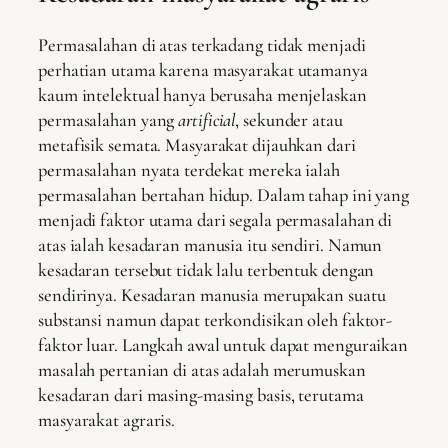
Permasalahan di atas terkadang tidak menjadi
perhatian utama karena masyarakat utamanya
kaum intelektual hanya berusaha menjelaskan
permasalahan yang
artificial
, sekunder atau
metafisik semata. Masyarakat dijauhkan dari
permasalahan nyata terdekat mereka ialah
permasalahan bertahan hidup. Dalam tahap ini yang
menjadi faktor utama dari segala permasalahan di
atas ialah kesadaran manusia itu sendiri. Namun
kesadaran tersebut tidak lalu terbentuk dengan
sendirinya. Kesadaran manusia merupakan suatu
substansi namun dapat terkondisikan oleh faktor-
faktor luar. Langkah awal untuk dapat menguraikan
masalah pertanian di atas adalah merumuskan
kesadaran dari masing-masing basis, terutama
masyarakat agraris.