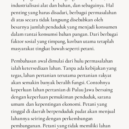
industrialisasi alat dan bahan, dan sebagainya. Hal
penting yang harus disadari, berbagai permasalahan
di atas secara tidak langsung disebabkan oleh
besarnya jumlah penduduk yang menjadi konsumen
dalam rantai konsumsi bahan pangan. Dari berbagai
faktor sosial yang timpang, korban utama tetaplah
masyarakat tingkat bawah seperti petani.
Pembahasan awal dimulai dari hulu permasalahan
ialah ketersediaan lahan. Tanpa ada kebijakan yang
tegas, lahan pertanian terutama pertanian rakyat
akan semakin banyak beralih fungsi. Contohnya
keperluan lahan pertanian di Pulau Jawa bersaing
dengan keperluan pemukiman penduduk, sarana
umum dan kepentingan ekonomi. Petani yang
tinggal di daerah berpenduduk padat akan menjual
lahannya seiring dengan perkembangan
pembangunan. Petani yang tidak memiliki lahan