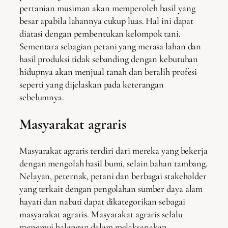
pertanian musiman akan memperoleh hasil yang
besar apabila lahannya cukup luas. Hal ini dapat
diatasi dengan pembentukan kelompok tani.
Sementara sebagian petani yang merasa lahan dan
hasil produksi tidak sebanding dengan kebutuhan
hidupnya akan menjual tanah dan beralih profesi
seperti yang dijelaskan pada keterangan
sebelumnya.
Masyarakat agraris
Masyarakat agraris terdiri dari mereka yang bekerja
dengan mengolah hasil bumi, selain bahan tambang.
Nelayan, peternak, petani dan berbagai stakeholder
yang terkait dengan pengolahan sumber daya alam
hayati dan nabati dapat dikategorikan sebagai
masyarakat agraris. Masyarakat agraris selalu
menemui halangan dalam melaksanakan