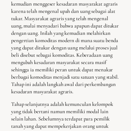
kemudian menggeser kesadaran masyarakat agraris
karena telah mengenal upah dan uang sebagai alat
tukar. Masyarakat agraris yang telah mengenal
uang, mulai menyadari bahwa apapun dapat ditukar
dengan uang. Inilah yang kemudian melahirkan
pengertian komoditas modern di mana suatu benda
yang dapat ditukar dengan uang melalui proses jual
beli disebut sebagai komoditas. Keberadaan uang
mengubah kesadaran masyarakat secara masif
sehingga ia memiliki peran untuk dapat menakar
berbagai komoditas menjadi satu satuan yang stabil.
Tahap ini adalah langkah awal dari perkembangan
kesadaran masyarakat agraris.
Tahap selanjutnya adalah kemunculan kelompok
yang tidak bertani namun memiliki modal lain
selain lahan. Sebelumnya terdapat para pemilik
tanah yang dapat mempekerjakan orang untuk