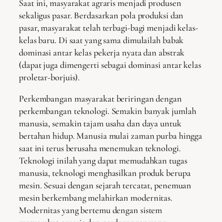
Saat ini, masyarakat agraris menjadi produsen
sekaligus pasar. Berdasarkan pola produksi dan
pasar, masyarakat telah terbagi-bagi menjadi kelas-
kelas baru. Di saat yang sama dimulailah babak
dominasi antar kelas pekerja nyata dan abstrak
(dapat juga dimengerti sebagai dominasi antar kelas
proletar-borjuis).
Perkembangan masyarakat beriringan dengan
perkembangan teknologi. Semakin banyak jumlah
manusia, semakin tajam usaha dan daya untuk
bertahan hidup. Manusia mulai zaman purba hingga
saat ini terus berusaha menemukan teknologi.
Teknologi inilah yang dapat memudahkan tugas
manusia, teknologi menghasilkan produk berupa
mesin. Sesuai dengan sejarah tercatat, penemuan
mesin berkembang melahirkan modernitas.
Modernitas yang bertemu dengan sistem