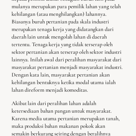
mulanya merupakan para pemilik lahan yang telah
kehilangan (atau menghilangkan) lahannya.
Biasanya buruh pertanian pada skala industri
merupakan tenaga kerja yang didatangkan dari
daerah lain untuk mengolah lahan di daerah
tertentu. Tenaga kerja yang tidak terserap oleh
sektor pertanian akan terserap oleh sektor industri
lainnya. Inilah awal dari peralihan masyarakat dari
masyarakat pertanian menjadi masyarakat industri.
Dengan kata lain, masyarakat pertanian akan
kehilangan bentuknya ketika modal utama ialah
lahan direform menjadi komoditas.
Akibat lain dari peralihan lahan adalah
ketersediaan bahan pangan untuk masyarakat.
Karena media utama pertanian merupakan tanah,
maka produksi bahan makanan pokok akan
semakin berkurang seiring dengan beralihnya