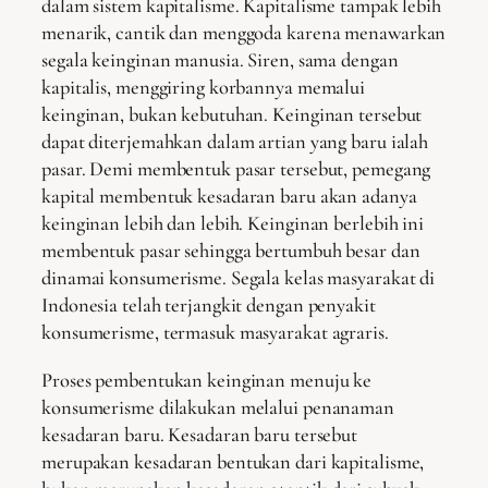
dalam sistem kapitalisme. Kapitalisme tampak lebih
menarik, cantik dan menggoda karena menawarkan
segala keinginan manusia. Siren, sama dengan
kapitalis, menggiring korbannya memalui
keinginan, bukan kebutuhan. Keinginan tersebut
dapat diterjemahkan dalam artian yang baru ialah
pasar. Demi membentuk pasar tersebut, pemegang
kapital membentuk kesadaran baru akan adanya
keinginan lebih dan lebih. Keinginan berlebih ini
membentuk pasar sehingga bertumbuh besar dan
dinamai konsumerisme. Segala kelas masyarakat di
Indonesia telah terjangkit dengan penyakit
konsumerisme, termasuk masyarakat agraris.
Proses pembentukan keinginan menuju ke
konsumerisme dilakukan melalui penanaman
kesadaran baru. Kesadaran baru tersebut
merupakan kesadaran bentukan dari kapitalisme,