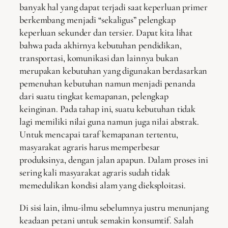
banyak hal yang dapat terjadi saat keperluan primer
berkembang menjadi “sekaligus” pelengkap
keperluan sekunder dan tersier. Dapat kita lihat
bahwa pada akhirnya kebutuhan pendidikan,
transportasi, komunikasi dan lainnya bukan
merupakan kebutuhan yang digunakan berdasarkan
pemenuhan kebutuhan namun menjadi penanda
dari suatu tingkat kemapanan, pelengkap
keinginan. Pada tahap ini, suatu kebutuhan tidak
lagi memiliki nilai guna namun juga nilai abstrak.
Untuk mencapai taraf kemapanan tertentu,
masyarakat agraris harus memperbesar
produksinya, dengan jalan apapun. Dalam proses ini
sering kali masyarakat agraris sudah tidak
memedulikan kondisi alam yang dieksploitasi.
Di sisi lain, ilmu-ilmu sebelumnya justru menunjang
keadaan petani untuk semakin konsumtif. Salah