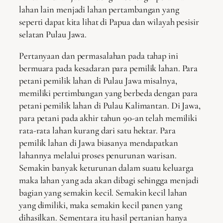
lahan lain menjadi lahan pertambangan yang
seperti dapat kita lihat di Papua dan wilayah pesisir
selatan Pulau Jawa.
Pertanyaan dan permasalahan pada tahap ini
bermuara pada kesadaran para pemilik lahan. Para
petani pemilik lahan di Pulau Jawa misalnya,
memiliki pertimbangan yang berbeda dengan para
petani pemilik lahan di Pulau Kalimantan. Di Jawa,
para petani pada akhir tahun 90-an telah memiliki
rata-rata lahan kurang dari satu hektar. Para
pemilik lahan di Jawa biasanya mendapatkan
lahannya melalui proses penurunan warisan.
Semakin banyak keturunan dalam suatu keluarga
maka lahan yang ada akan dibagi sehingga menjadi
bagian yang semakin kecil. Semakin kecil lahan
yang dimiliki, maka semakin kecil panen yang
dihasilkan. Sementara itu hasil pertanian hanya