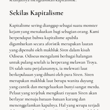
Sekilas Kapitalisme
Kapitalisme sering dianggap sebagai suatu monster
kejam yang menakutkan bagi sebagian orang. Kami
berpendapat bahwa kapitalisme apabila
digambarkan secara aforistik merupakan lautan
yang dipenuhi oleh makhluk
Siren
dalam kisah
Odiseus. Odiseus mengalami berbagai halangan
untuk pulang setelah ia berperang melawan Troya.
Di salah satu perjalanannya, ia melewati laut
berkepulauan yang dihuni oleh para Siren. Siren
merupakan makhluk laut berupa wanita duyung
yang cantik dan mengeluarkan bunyi sangat merdu.
Pelaut yang terjebak mengikuti rayuan Siren akan
berlayar menuju batuan-batuan karang dan
menenggelamkan kapalnya. Hal yang serupa terjadi