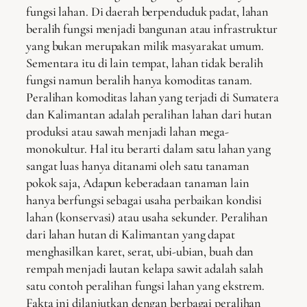
fungsi lahan. Di daerah berpenduduk padat, lahan
beralih fungsi menjadi bangunan atau infrastruktur
yang bukan merupakan milik masyarakat umum.
Sementara itu di lain tempat, lahan tidak beralih
fungsi namun beralih hanya komoditas tanam.
Peralihan komoditas lahan yang terjadi di Sumatera
dan Kalimantan adalah peralihan lahan dari hutan
produksi atau sawah menjadi lahan mega-
monokultur. Hal itu berarti dalam satu lahan yang
sangat luas hanya ditanami oleh satu tanaman
pokok saja, Adapun keberadaan tanaman lain
hanya berfungsi sebagai usaha perbaikan kondisi
lahan (konservasi) atau usaha sekunder. Peralihan
dari lahan hutan di Kalimantan yang dapat
menghasilkan karet, serat, ubi-ubian, buah dan
rempah menjadi lautan kelapa sawit adalah salah
satu contoh peralihan fungsi lahan yang ekstrem.
Fakta ini dilanjutkan dengan berbagai peralihan