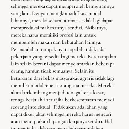
sehingga mereka dapat memperoleh keinginannya
yang lain. Dengan mengkomodifikasi modal
lahannya, mereka secara otomatis tidak lagi dapat
memproduksi makanannya sendiri. Akibatnya,
mereka harus memiliki profesi lain untuk
memperoleh makan dan kebutuhan lainnya.
Permasalahan tampak nyata apabila tidak ada
pekerjaan yang tersedia bagi mereka. Keterampilan
lain selain bertani dapat menyelamatkan beberapa
orang, namun tidak semuanya. Selain itu,
keturunan dari bekas masyarakat agraris tidak lagi
memiliki modal seperti orang tua mereka. Mereka
akan berkembang menjadi tenaga kerja kasar,
tenaga kerja ahli atau jika berkesempatan menjadi
seorang intelektual. Tidak akan ada lahan yang
dapat dikerjakan sehingga mereka harus mencari
atau menciptakan lapangan kerjanya sendiri. Hal
ini menjadi salah satu penyebab perpindahan