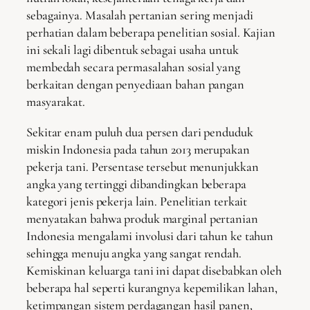
sebagainya. Masalah pertanian sering menjadi
perhatian dalam beberapa penelitian sosial. Kajian
ini sekali lagi dibentuk sebagai usaha untuk
membedah secara permasalahan sosial yang
berkaitan dengan penyediaan bahan pangan
masyarakat.
Sekitar enam puluh dua persen dari penduduk
miskin Indonesia pada tahun 2013 merupakan
pekerja tani. Persentase tersebut menunjukkan
angka yang tertinggi dibandingkan beberapa
kategori jenis pekerja lain. Penelitian terkait
menyatakan bahwa produk marginal pertanian
Indonesia mengalami involusi dari tahun ke tahun
sehingga menuju angka yang sangat rendah.
Kemiskinan keluarga tani ini dapat disebabkan oleh
beberapa hal seperti kurangnya kepemilikan lahan,
ketimpangan sistem perdagangan hasil panen,