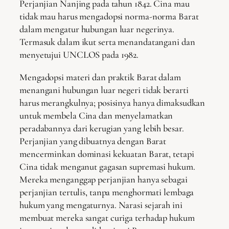
Perjanjian Nanjing pada tahun 1842. Cina mau
tidak mau harus mengadopsi norma-norma Barat
dalam mengatur hubungan luar negerinya.
Termasuk dalam ikut serta menandatangani dan
menyetujui UNCLOS pada 1982.
Mengadopsi materi dan praktik Barat dalam
menangani hubungan luar negeri tidak berarti
harus merangkulnya; posisinya hanya dimaksudkan
untuk membela Cina dan menyelamatkan
peradabannya dari kerugian yang lebih besar.
Perjanjian yang dibuatnya dengan Barat
mencerminkan dominasi kekuatan Barat, tetapi
Cina tidak menganut gagasan supremasi hukum.
Mereka menganggap perjanjian hanya sebagai
perjanjian tertulis, tanpa menghormati lembaga
hukum yang mengaturnya. Narasi sejarah ini
membuat mereka sangat curiga terhadap hukum