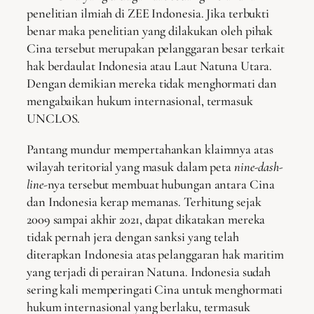
penelitian ilmiah di ZEE Indonesia. Jika terbukti
benar maka penelitian yang dilakukan oleh pihak
Cina tersebut merupakan pelanggaran besar terkait
hak berdaulat Indonesia atau Laut Natuna Utara.
Dengan demikian mereka tidak menghormati dan
mengabaikan hukum internasional, termasuk
UNCLOS.
Pantang mundur mempertahankan klaimnya atas
wilayah teritorial yang masuk dalam peta
nine-dash-
line
-nya tersebut membuat hubungan antara Cina
dan Indonesia kerap memanas. Terhitung sejak
2009 sampai akhir 2021, dapat dikatakan mereka
tidak pernah jera dengan sanksi yang telah
diterapkan Indonesia atas pelanggaran hak maritim
yang terjadi di perairan Natuna. Indonesia sudah
sering kali memperingati Cina untuk menghormati
hukum internasional yang berlaku, termasuk