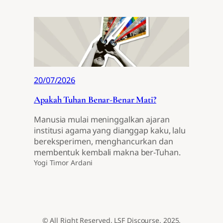
20/07/2026
Apakah Tuhan Benar-Benar Mati?
Manusia mulai meninggalkan ajaran
institusi agama yang dianggap kaku, lalu
bereksperimen, menghancurkan dan
membentuk kembali makna ber-Tuhan.
Yogi Timor Ardani
© All Right Reserved. LSF Discourse. 2025.