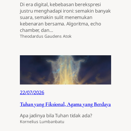
Di era digital, kebebasan berekspresi
justru menghadapi ironi: semakin banyak
suara, semakin sulit menemukan
kebenaran bersama. Algoritma, echo
chamber, dan…
Theodardus Gaudens Atok
22/07/2026
Tuhan yang Fiksional, Agama yang Berdaya
Apa jadinya bila Tuhan tidak ada?
Kornelius Lumbanbatu