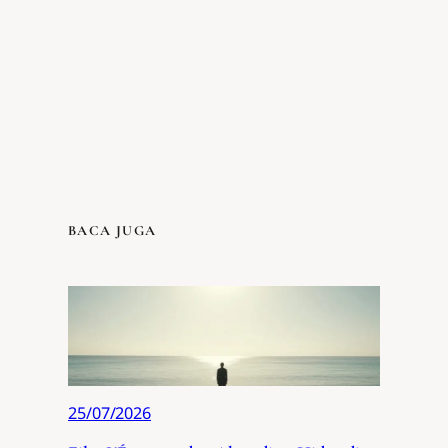
BACA JUGA
25/07/2026