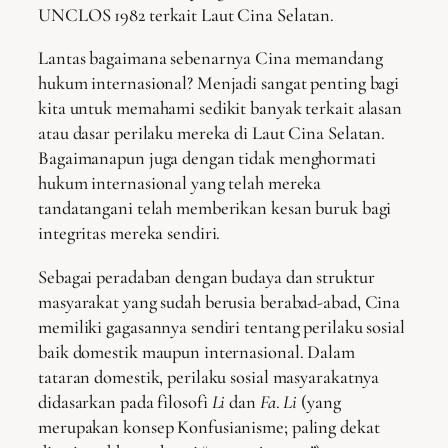
UNCLOS 1982 terkait Laut Cina Selatan.
Lantas bagaimana sebenarnya Cina memandang
hukum internasional? Menjadi sangat penting bagi
kita untuk memahami sedikit banyak terkait alasan
atau dasar perilaku mereka di Laut Cina Selatan.
Bagaimanapun juga dengan tidak menghormati
hukum internasional yang telah mereka
tandatangani telah memberikan kesan buruk bagi
integritas mereka sendiri.
Sebagai peradaban dengan budaya dan struktur
masyarakat yang sudah berusia berabad-abad, Cina
memiliki gagasannya sendiri tentang perilaku sosial
baik domestik maupun internasional. Dalam
tataran domestik, perilaku sosial masyarakatnya
didasarkan pada filosofi
Li
dan
Fa
.
Li
(yang
merupakan konsep Konfusianisme; paling dekat