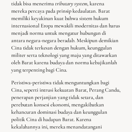
tidak bisa menerima
tributary system
, karena
mereka percaya pada prinsip kedaulatan. Barat
memiliki keyakinan kuat bahwa sistem hukum
internasional Eropa mewakili modernitas dan harus
menjadi norma untuk mengatur hubungan di
antara negara-negara beradab. Meskipun demikian
Cina tidak terkesan dengan hukum, keunggulan
militer serta teknologi yang maju yang ditawarkan
oleh Barat karena budaya dan norma kebajikanlah
yang terpenting bagi Cina.
Peristiwa-peristiwa tidak menguntungkan bagi
Cina, seperti intrusi kekuatan Barat, Perang Candu,
penerapan perjanjian yang tidak setara, dan
perebutan konsesi ekonomi, mengakibatkan
kehancuran dominasi budaya dan keunggulan
politik Cina di hadapan Barat. Karena
kekalahannya ini, mereka menandatangani