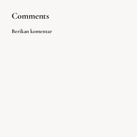
Comments
Berikan komentar