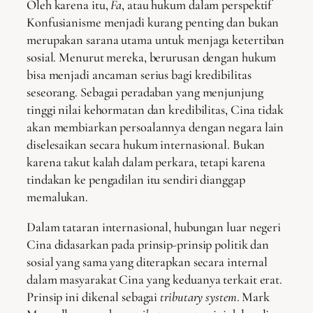
Oleh karena itu,
Fa
, atau hukum dalam perspektif
Konfusianisme menjadi kurang penting dan bukan
merupakan sarana utama untuk menjaga ketertiban
sosial. Menurut mereka, berurusan dengan hukum
bisa menjadi ancaman serius bagi kredibilitas
seseorang. Sebagai peradaban yang menjunjung
tinggi nilai kehormatan dan kredibilitas, Cina tidak
akan membiarkan persoalannya dengan negara lain
diselesaikan secara hukum internasional. Bukan
karena takut kalah dalam perkara, tetapi karena
tindakan ke pengadilan itu sendiri dianggap
memalukan.
Dalam tataran internasional, hubungan luar negeri
Cina didasarkan pada prinsip-prinsip politik dan
sosial yang sama yang diterapkan secara internal
dalam masyarakat Cina yang keduanya terkait erat.
Prinsip ini dikenal sebagai
tributary system
. Mark