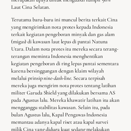
Laut Cina Selatan.
Terutama baru-baru ini muncul berita terkait Cina
yang mengirimkan nota protes kepada Indonesia
terkait kegiatan pengeboran minyak dan gas alam
(migas) di kawasan laut lepas di pantai Natuna
Utara. Dalam nota protes itu mereka secara terang-
terangan meminta Indonesia menghentikan
kegiatan pengeboran di ring lepas pantai sementara
karena bersinggungan dengan klaim wilayah
melalui prinsip
nine-dash-line
. Secara terpisah
mereka juga mengirim nota protes tentang latihan
militer Garuda Shield yang dilakukan bersama AS
pada Agustus lalu. Mereka khawatir latihan itu akan
mengganggu stabilitas kawasan. Selain itu, pada
bulan Agustus lalu, Kapal Pengawas Indonesia
memantau adanya kapal riset atau kapal survei
milik Cina yang diduga kuat sedang melakukan