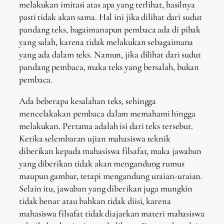
melakukan imitasi atas apa yang terlihat, hasilnya
pasti tidak akan sama. Hal ini jika dilihat dari sudut
pandang teks, bagaimanapun pembaca ada di pihak
yang salah, karena tidak melakukan sebagaimana
yang ada dalam teks. Namun, jika dilihat dari sudut
pandang pembaca, maka teks yang bersalah, bukan
pembaca.
Ada beberapa kesalahan teks, sehingga
mencelakakan pembaca dalam memahami hingga
melakukan. Pertama adalah isi dari teks tersebut.
Ketika selembaran ujian mahasiswa teknik
diberikan kepada mahasiswa filsafat, maka jawaban
yang diberikan tidak akan mengandung rumus
maupun gambar, tetapi mengandung uraian-uraian.
Selain itu, jawaban yang diberikan juga mungkin
tidak benar atau bahkan tidak diisi, karena
mahasiswa filsafat tidak diajarkan materi mahasiswa