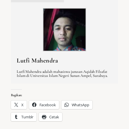
Lutfi Mahendra
Lutfi Mahendra adalah mahasiswa jurusan Aqidah Filsafat
Islam di Universitas Islam Negeri Sunan Ampel, Surabaya.
Bagikan:
X
Facebook
WhatsApp
Tumblr
Cetak