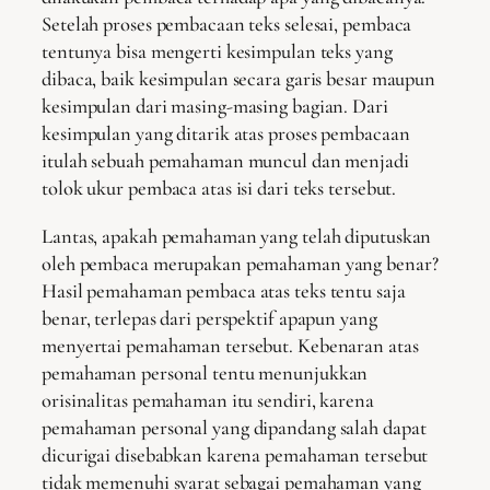
Setelah proses pembacaan teks selesai, pembaca
tentunya bisa mengerti kesimpulan teks yang
dibaca, baik kesimpulan secara garis besar maupun
kesimpulan dari masing-masing bagian. Dari
kesimpulan yang ditarik atas proses pembacaan
itulah sebuah pemahaman muncul dan menjadi
tolok ukur pembaca atas isi dari teks tersebut.
Lantas, apakah pemahaman yang telah diputuskan
oleh pembaca merupakan pemahaman yang benar?
Hasil pemahaman pembaca atas teks tentu saja
benar, terlepas dari perspektif apapun yang
menyertai pemahaman tersebut. Kebenaran atas
pemahaman personal tentu menunjukkan
orisinalitas pemahaman itu sendiri, karena
pemahaman personal yang dipandang salah dapat
dicurigai disebabkan karena pemahaman tersebut
tidak memenuhi syarat sebagai pemahaman yang