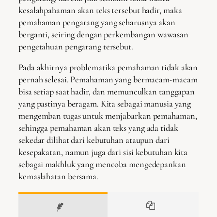
kesalahpahaman akan teks tersebut hadir, maka
pemahaman pengarang yang seharusnya akan
berganti, seiring dengan perkembangan wawasan
pengetahuan pengarang tersebut.
Pada akhirnya problematika pemahaman tidak akan
pernah selesai. Pemahaman yang bermacam-macam
bisa setiap saat hadir, dan memunculkan tanggapan
yang pastinya beragam. Kita sebagai manusia yang
mengemban tugas untuk menjabarkan pemahaman,
sehingga pemahaman akan teks yang ada tidak
sekedar dilihat dari kebutuhan ataupun dari
kesepakatan, namun juga dari sisi kebutuhan kita
sebagai makhluk yang mencoba mengedepankan
kemaslahatan bersama.