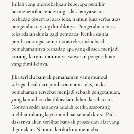
Inilah yang menyebabkan beberapa pemikir
hermeneutika cenderung tidak hanya serius
terhadap observasi atas teks, namun juga serius atas
pengetahuan yang dimilikinya. Pengetahuan atas
teks adalah dunia bagi pembaca. Ketika dunia
pembaca sangat sempit atas teks, maka hasil
pemahamannya terhadap apa yang dibaca menjadi
kurang, karena minimnya wawasan pengetahuan
yang dimilikinya.
Jika terlalu banyak pemahaman yang muncul
sebagai hasil dari pembacaan atas teks, maka
pemahaman tersebut menjadi sebuah pengetahuan,
yang kemudian diaplikasikan dalam keseharian.
Contoh sederhananya adalah ketika seseorang
melihat tukang kayu membuat sebuah kursi. Pada
dasarnya akan terlihat banyak proses dan alat yang
digunakan. Namun, ketika kita mencoba