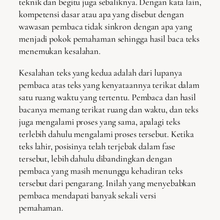
teknik dan begitu juga sebaliknya. Dengan kata lain,
kompetensi dasar atau apa yang disebut dengan
wawasan pembaca tidak sinkron dengan apa yang
menjadi pokok pemahaman sehingga hasil baca teks
menemukan kesalahan.
Kesalahan teks yang kedua adalah dari lupanya
pembaca atas teks yang kenyataannya terikat dalam
satu ruang waktu yang tertentu. Pembaca dan hasil
bacanya memang terikat ruang dan waktu, dan teks
juga mengalami proses yang sama, apalagi teks
terlebih dahulu mengalami proses tersebut. Ketika
teks lahir, posisinya telah terjebak dalam fase
tersebut, lebih dahulu dibandingkan dengan
pembaca yang masih menunggu kehadiran teks
tersebut dari pengarang. Inilah yang menyebabkan
pembaca mendapati banyak sekali versi
pemahaman.