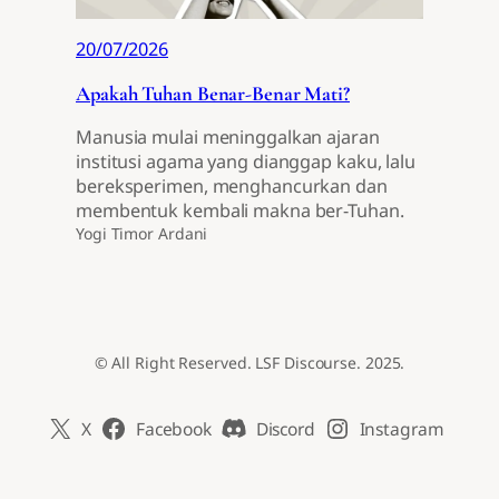
20/07/2026
Apakah Tuhan Benar-Benar Mati?
Manusia mulai meninggalkan ajaran
institusi agama yang dianggap kaku, lalu
bereksperimen, menghancurkan dan
membentuk kembali makna ber-Tuhan.
Yogi Timor Ardani
© All Right Reserved. LSF Discourse. 2025.
X
Facebook
Discord
Instagram