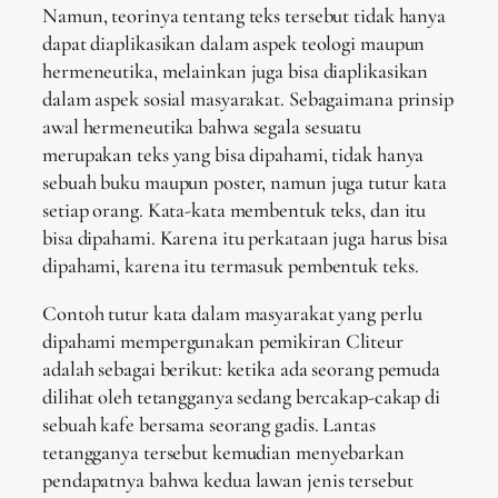
Namun, teorinya tentang teks tersebut tidak hanya
dapat diaplikasikan dalam aspek teologi maupun
hermeneutika, melainkan juga bisa diaplikasikan
dalam aspek sosial masyarakat. Sebagaimana prinsip
awal hermeneutika bahwa segala sesuatu
merupakan teks yang bisa dipahami, tidak hanya
sebuah buku maupun poster, namun juga tutur kata
setiap orang. Kata-kata membentuk teks, dan itu
bisa dipahami. Karena itu perkataan juga harus bisa
dipahami, karena itu termasuk pembentuk teks.
Contoh tutur kata dalam masyarakat yang perlu
dipahami mempergunakan pemikiran Cliteur
adalah sebagai berikut: ketika ada seorang pemuda
dilihat oleh tetangganya sedang bercakap-cakap di
sebuah kafe bersama seorang gadis. Lantas
tetangganya tersebut kemudian menyebarkan
pendapatnya bahwa kedua lawan jenis tersebut