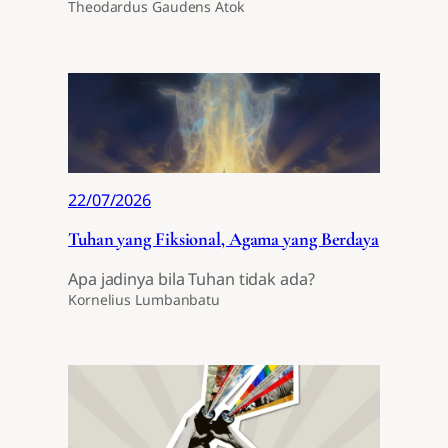
Theodardus Gaudens Atok
22/07/2026
Tuhan yang Fiksional, Agama yang Berdaya
Apa jadinya bila Tuhan tidak ada?
Kornelius Lumbanbatu