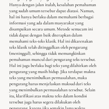
Hanya dengan jalan itulah, kesalahan pemahaman
yang sudah umum tersebar dapat diatasi. Namun,
hal ini hanya berlaku dalam memahami berbagai
informasi yang ada dalam masyarakat yang
disampaikan secara umum. Metode semacam ini
tidak dapat dengan baik diterapkan dalam
memahami teks-teks klasik. Hal ini dikarenakan
teks klasik telah ditinggalkan oleh pengarang
(meninggal), sehingga tidak memungkinkan
pemahaman muncul dari pengarang teks tersebut.
Hal ini juga berlaku bagi teks yang dilahirkan oleh
pengarang yang masih hidup. Jika terdapat makna
teks yang menimbulkan permasalahan, maka
pengarang harus menjelaskan maksud dari teks
yang menimbulkan permasalahan tersebut. Selain
itu, klarifikasi atas makna teks dalam kondisi
tersebut juga harus segera dilakukan oleh
pengarang, karena jika semakin lama waktu