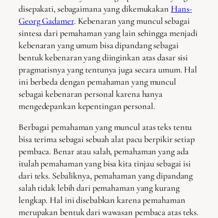
disepakati, sebagaimana yang dikemukakan
Hans-
Georg Gadamer
. Kebenaran yang muncul sebagai
sintesa dari pemahaman yang lain sehingga menjadi
kebenaran yang umum bisa dipandang sebagai
bentuk kebenaran yang diinginkan atas dasar sisi
pragmatisnya yang tentunya juga secara umum. Hal
ini berbeda dengan pemahaman yang muncul
sebagai kebenaran personal karena hanya
mengedepankan kepentingan personal.
Berbagai pemahaman yang muncul atas teks tentu
bisa terima sebagai sebuah alat pacu berpikir setiap
pembaca. Benar atau salah, pemahaman yang ada
itulah pemahaman yang bisa kita tinjau sebagai isi
dari teks. Sebaliknya, pemahaman yang dipandang
salah tidak lebih dari pemahaman yang kurang
lengkap. Hal ini disebabkan karena pemahaman
merupakan bentuk dari wawasan pembaca atas teks.