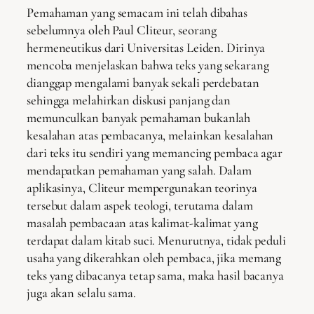
Pemahaman yang semacam ini telah dibahas
sebelumnya oleh Paul Cliteur, seorang
hermeneutikus dari Universitas Leiden. Dirinya
mencoba menjelaskan bahwa teks yang sekarang
dianggap mengalami banyak sekali perdebatan
sehingga melahirkan diskusi panjang dan
memunculkan banyak pemahaman bukanlah
kesalahan atas pembacanya, melainkan kesalahan
dari teks itu sendiri yang memancing pembaca agar
mendapatkan pemahaman yang salah. Dalam
aplikasinya, Cliteur mempergunakan teorinya
tersebut dalam aspek teologi, terutama dalam
masalah pembacaan atas kalimat-kalimat yang
terdapat dalam kitab suci. Menurutnya, tidak peduli
usaha yang dikerahkan oleh pembaca, jika memang
teks yang dibacanya tetap sama, maka hasil bacanya
juga akan selalu sama.