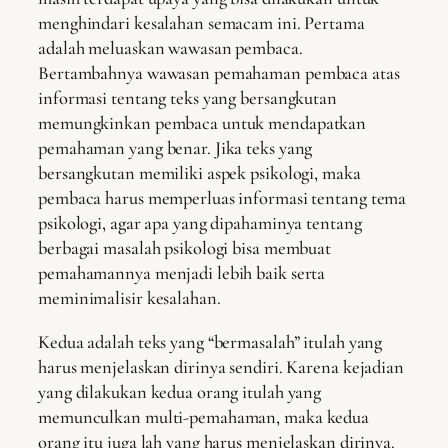
menghindari kesalahan semacam ini. Pertama
adalah meluaskan wawasan pembaca.
Bertambahnya wawasan pemahaman pembaca atas
informasi tentang teks yang bersangkutan
memungkinkan pembaca untuk mendapatkan
pemahaman yang benar. Jika teks yang
bersangkutan memiliki aspek psikologi, maka
pembaca harus memperluas informasi tentang tema
psikologi, agar apa yang dipahaminya tentang
berbagai masalah psikologi bisa membuat
pemahamannya menjadi lebih baik serta
meminimalisir kesalahan.
Kedua adalah teks yang “bermasalah” itulah yang
harus menjelaskan dirinya sendiri. Karena kejadian
yang dilakukan kedua orang itulah yang
memunculkan multi-pemahaman, maka kedua
orang itu juga lah yang harus menjelaskan dirinya.