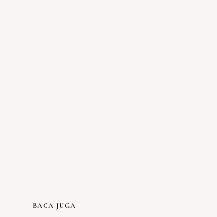
BACA JUGA