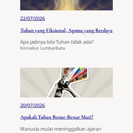
22/07/2026
Tuhan yang Fiksional, Agama yang Berdaya
Apa jadinya bila Tuhan tidak ada?
Kornelius Lumbanbatu
20/07/2026
Apakah Tuhan Benar-Benar Mati?
Manusia mulai meninggalkan ajaran