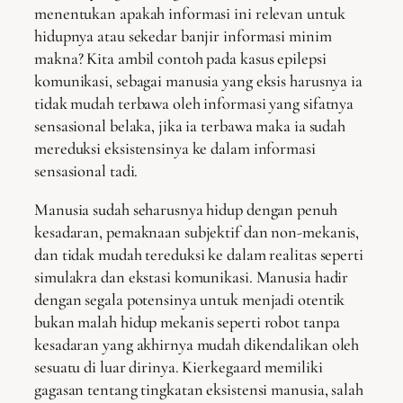
menentukan apakah informasi ini relevan untuk
hidupnya atau sekedar banjir informasi minim
makna? Kita ambil contoh pada kasus epilepsi
komunikasi, sebagai manusia yang eksis harusnya ia
tidak mudah terbawa oleh informasi yang sifatnya
sensasional belaka, jika ia terbawa maka ia sudah
mereduksi eksistensinya ke dalam informasi
sensasional tadi.
Manusia sudah seharusnya hidup dengan penuh
kesadaran, pemaknaan subjektif dan non-mekanis,
dan tidak mudah tereduksi ke dalam realitas seperti
simulakra dan ekstasi komunikasi. Manusia hadir
dengan segala potensinya untuk menjadi otentik
bukan malah hidup mekanis seperti robot tanpa
kesadaran yang akhirnya mudah dikendalikan oleh
sesuatu di luar dirinya. Kierkegaard memiliki
gagasan tentang tingkatan eksistensi manusia, salah