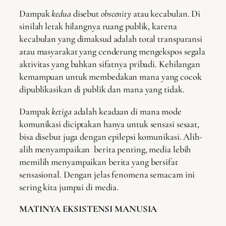
Dampak
kedua
disebut
obscenity
atau kecabulan. Di
sinilah letak hilangnya ruang publik, karena
kecabulan yang dimaksud adalah total transparansi
atau masyarakat yang cenderung mengekspos segala
aktivitas yang bahkan sifatnya pribadi. Kehilangan
kemampuan untuk membedakan mana yang cocok
dipublikasikan di publik dan mana yang tidak.
Dampak
ketiga
adalah keadaan di mana mode
komunikasi diciptakan hanya untuk sensasi sesaat,
bisa disebut juga dengan epilepsi komunikasi. Alih-
alih menyampaikan berita penting, media lebih
memilih menyampaikan berita yang bersifat
sensasional. Dengan jelas fenomena semacam ini
sering kita jumpai di media.
MATINYA EKSISTENSI MANUSIA