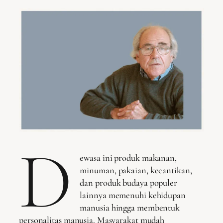
D
ewasa ini produk makanan,
minuman, pakaian, kecantikan,
dan produk budaya populer
lainnya memenuhi kehidupan
manusia hingga membentuk
personalitas manusia. Masyarakat mudah