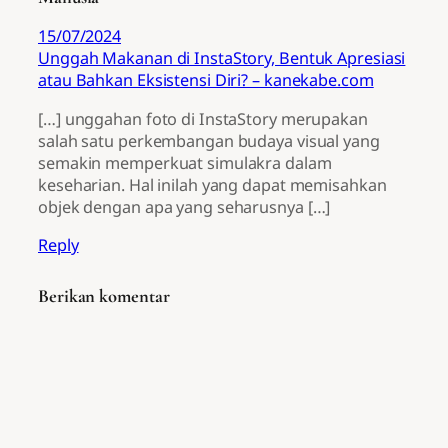
15/07/2024
Unggah Makanan di InstaStory, Bentuk Apresiasi
atau Bahkan Eksistensi Diri? – kanekabe.com
[…] unggahan foto di InstaStory merupakan
salah satu perkembangan budaya visual yang
semakin memperkuat simulakra dalam
keseharian. Hal inilah yang dapat memisahkan
objek dengan apa yang seharusnya […]
Reply
Berikan komentar