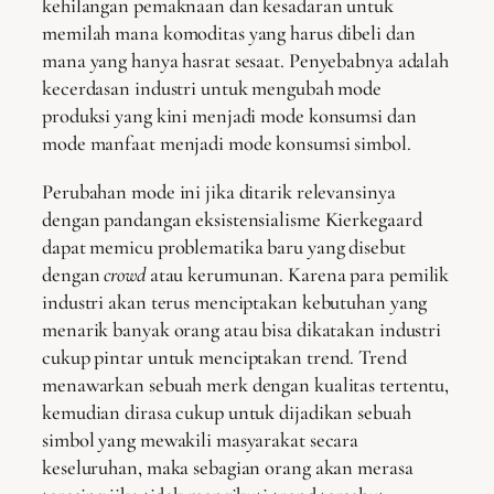
kehilangan pemaknaan dan kesadaran untuk
memilah mana komoditas yang harus dibeli dan
mana yang hanya hasrat sesaat. Penyebabnya adalah
kecerdasan industri untuk mengubah mode
produksi yang kini menjadi mode konsumsi dan
mode manfaat menjadi mode konsumsi simbol.
Perubahan mode ini jika ditarik relevansinya
dengan pandangan eksistensialisme Kierkegaard
dapat memicu problematika baru yang disebut
dengan
crowd
atau kerumunan. Karena para pemilik
industri akan terus menciptakan kebutuhan yang
menarik banyak orang atau bisa dikatakan industri
cukup pintar untuk menciptakan trend. Trend
menawarkan sebuah merk dengan kualitas tertentu,
kemudian dirasa cukup untuk dijadikan sebuah
simbol yang mewakili masyarakat secara
keseluruhan, maka sebagian orang akan merasa