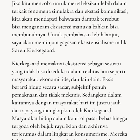
Jika kita mencoba untuk merefleksikan lebih dalam
terkait fenomena simulakra dan ekstasi komunikasi,
kita akan mendapati bahwasan dampak tersebut
bisa mengancam eksistensi manusia bahkan bisa
membunuhnya. Untuk pembahasan lebih lanjut,
saya akan meminjam gagasan eksistensialisme milik
Soren Kierkegaard.
Kierkegaard memaknai eksistensi sebagai sesuatu
yang tidak bisa direduksi dalam realitas lain seperti
masyarakat, ekonomi, ide, dan lain-lain. Eksis
berarti hidup secara sadar, subjektif penuh
pemaknaan dan tidak mekanis. Sedangkan dalam
kaitannya dengan masyarakat hari ini justru jauh
dari apa yang diungkapkan oleh Kierkegaard.
Masyarakat hidup dalam kontrol pasar bebas hingga
tergoda oleh bujuk rayu iklan dan akhirnya
terjerumus dalam lingkaran konsumerisme. Mereka