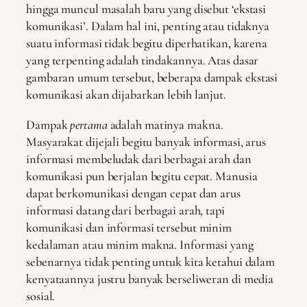
hingga muncul masalah baru yang disebut ‘ekstasi
komunikasi’. Dalam hal ini, penting atau tidaknya
suatu informasi tidak begitu diperhatikan, karena
yang terpenting adalah tindakannya. Atas dasar
gambaran umum tersebut, beberapa dampak ekstasi
komunikasi akan dijabarkan lebih lanjut.
Dampak
pertama
adalah matinya makna.
Masyarakat dijejali begitu banyak informasi, arus
informasi membeludak dari berbagai arah dan
komunikasi pun berjalan begitu cepat. Manusia
dapat berkomunikasi dengan cepat dan arus
informasi datang dari berbagai arah, tapi
komunikasi dan informasi tersebut minim
kedalaman atau minim makna. Informasi yang
sebenarnya tidak penting untuk kita ketahui dalam
kenyataannya justru banyak berseliweran di media
sosial.