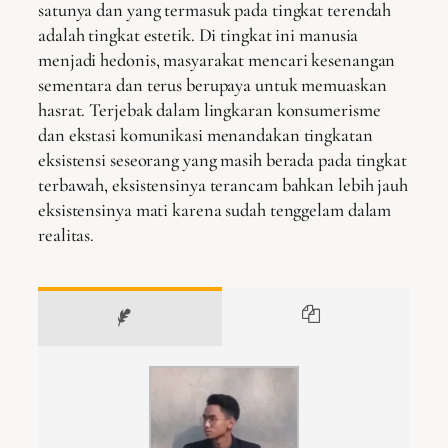
satunya dan yang termasuk pada tingkat terendah
adalah tingkat estetik. Di tingkat ini manusia
menjadi hedonis, masyarakat mencari kesenangan
sementara dan terus berupaya untuk memuaskan
hasrat. Terjebak dalam lingkaran konsumerisme
dan ekstasi komunikasi menandakan tingkatan
eksistensi seseorang yang masih berada pada tingkat
terbawah, eksistensinya terancam bahkan lebih jauh
eksistensinya mati karena sudah tenggelam dalam
realitas.