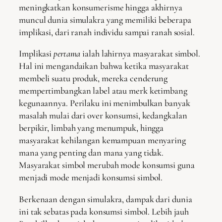
meningkatkan konsumerisme hingga akhirnya
muncul dunia simulakra yang memiliki beberapa
implikasi, dari ranah individu sampai ranah sosial.
Implikasi
pertama
ialah lahirnya masyarakat simbol.
Hal ini mengandaikan bahwa ketika masyarakat
membeli suatu produk, mereka cenderung
mempertimbangkan label atau merk ketimbang
kegunaannya. Perilaku ini menimbulkan banyak
masalah mulai dari over konsumsi, kedangkalan
berpikir, limbah yang menumpuk, hingga
masyarakat kehilangan kemampuan menyaring
mana yang penting dan mana yang tidak.
Masyarakat simbol merubah mode konsumsi guna
menjadi mode menjadi konsumsi simbol.
Berkenaan dengan simulakra, dampak dari dunia
ini tak sebatas pada konsumsi simbol. Lebih jauh