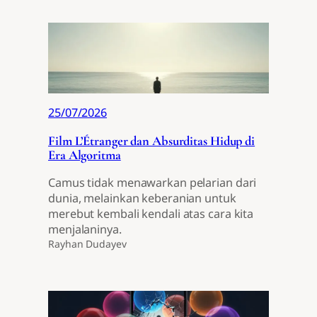
25/07/2026
Film L’Étranger dan Absurditas Hidup di
Era Algoritma
Camus tidak menawarkan pelarian dari
dunia, melainkan keberanian untuk
merebut kembali kendali atas cara kita
menjalaninya.
Rayhan Dudayev