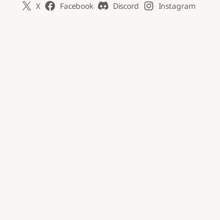
X
Facebook
Discord
Instagram