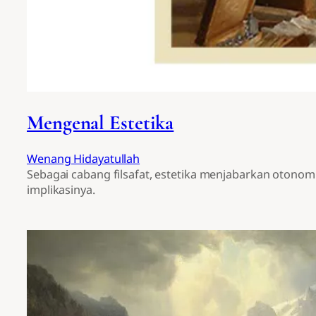
Mengenal Estetika
Wenang Hidayatullah
Sebagai cabang filsafat, estetika menjabarkan otono
implikasinya.