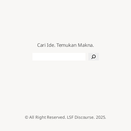
Cari Ide. Temukan Makna.
Search
© All Right Reserved. LSF Discourse. 2025.