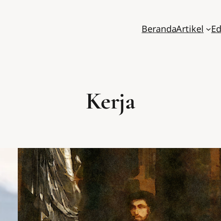
Beranda
Artikel
Ed
Kerja