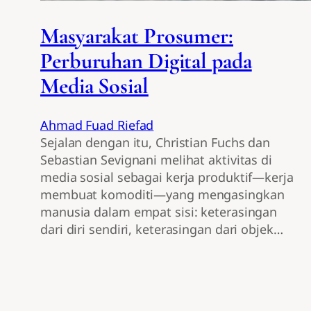
Masyarakat Prosumer:
Perburuhan Digital pada
Media Sosial
Ahmad Fuad Riefad
Sejalan dengan itu, Christian Fuchs dan
Sebastian Sevignani melihat aktivitas di
media sosial sebagai kerja produktif—kerja
membuat komoditi—yang mengasingkan
manusia dalam empat sisi: keterasingan
dari diri sendiri, keterasingan dari objek…