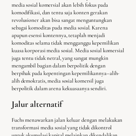
media sosial komersial akan lebih fokus pada
komodifikasi, dan tentu saja konten gerakan
revolusioner akan bisa sangat menguntungkan
sebagai komoditas pada media sosial. Karena
apapun esensi kontennya, tetaplah menjadi
komoditas selama tidak mengganggu kepemilikan
kuasa korporasi media sosial. Media sosial komersial
juga tentu tidak netral, yang sangat mungkin
mengambil bagian dalam berpolitik dengan
berpihak pada kepentingan kepemilikannya–alih-
alih demokratis, media sosial komersil juga
berpolitik dalam arena kekuasaanya sendiri.
Jalur alternatif
Fuchs menawarkan jalan keluar dengan melakukan
transformasi media sosial yang tidak dikontrol
untuk akumulasi kapital melainkan dikendalikan