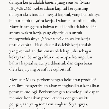
dengan kerja adalah
kapital yang terasing
(Marx
1857/58: 266). Keberadaan kapital bergantung
dengan aktivitas dari negasi kapital, yang bentuknya
bukan-kapital, yaitu kerja. Dalam teori nilai lebih,
Marx beranggapan bahwa nilai-lebih adalah selisih
antara waktu kerja yang diperlukan untuk
memproduksinya (
labour time
) dan waktu kerja
untuk kapital. Hasil dari nilai-lebih kerja itulah
yang kemudian dinikmati oleh kapitalis sebagai
kekayaan. Sehingga Marx mencapai kesimpulan
bahwa kapital sejatinya dibentuk dan diperbesar
oleh kerja yang bersifat eksploitatif.
Menurut Marx, perkembangan kekuatan produksi
dan ilmu pengetahuan akan menghasilkan kenaikan
peran teknologi. Perkembangan teknologi ini dapat
memicu kenaikan produktivitas dengan waktu
pengerjaan yang semakin singkat. Sayangnya,