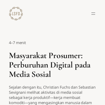
Lewati
ke
konten
4–7 menit
Masyarakat Prosumer:
Perburuhan Digital pada
Media Sosial
Sejalan dengan itu, Christian Fuchs dan Sebastian
Sevignani melihat aktivitas di media sosial
sebagai kerja produktif—kerja membuat
komoditi—yang mengasingkan manusia dalam