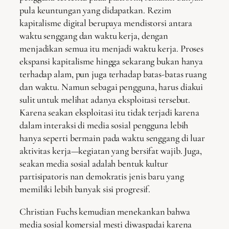
pula keuntungan yang didapatkan. Rezim
kapitalisme digital berupaya mendistorsi antara
waktu senggang dan waktu kerja, dengan
menjadikan semua itu menjadi waktu kerja. Proses
ekspansi kapitalisme hingga sekarang bukan hanya
terhadap alam, pun juga terhadap batas-batas ruang
dan waktu. Namun sebagai pengguna, harus diakui
sulit untuk melihat adanya eksploitasi tersebut.
Karena seakan eksploitasi itu tidak terjadi karena
dalam interaksi di media sosial pengguna lebih
hanya seperti bermain pada waktu senggang di luar
aktivitas kerja—kegiatan yang bersifat wajib. Juga,
seakan media sosial adalah bentuk kultur
partisipatoris nan demokratis jenis baru yang
memiliki lebih banyak sisi progresif.
Christian Fuchs kemudian menekankan bahwa
media sosial komersial mesti diwaspadai karena