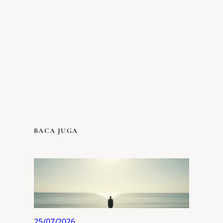
BACA JUGA
25/07/2026