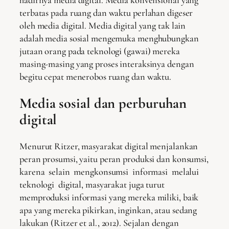
terbatas pada ruang dan waktu perlahan digeser
oleh media digital. Media digital yang tak lain
adalah media sosial mengemuka menghubungkan
jutaan orang pada teknologi (gawai) mereka
masing-masing yang proses interaksinya dengan
begitu cepat menerobos ruang dan waktu.
Media sosial dan perburuhan
digital
Menurut Ritzer, masyarakat digital menjalankan
peran prosumsi, yaitu peran produksi dan konsumsi,
karena selain mengkonsumsi informasi melalui
teknologi digital, masyarakat juga turut
memproduksi informasi yang mereka miliki, baik
apa yang mereka pikirkan, inginkan, atau sedang
lakukan (Ritzer et al., 2012). Sejalan dengan