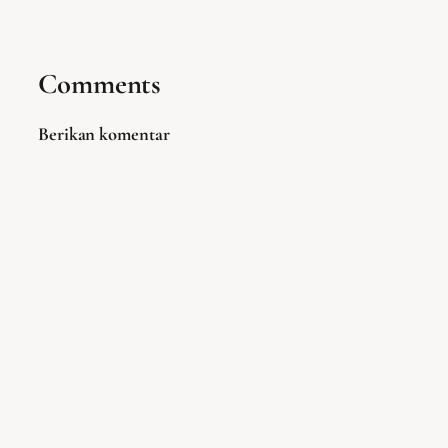
Comments
Berikan komentar