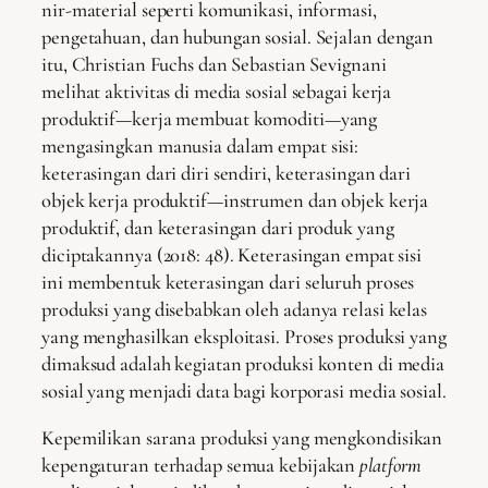
nir-material seperti komunikasi, informasi,
pengetahuan, dan hubungan sosial. Sejalan dengan
itu, Christian Fuchs dan Sebastian Sevignani
melihat aktivitas di media sosial sebagai kerja
produktif—kerja membuat komoditi—yang
mengasingkan manusia dalam empat sisi:
keterasingan dari diri sendiri, keterasingan dari
objek kerja produktif—instrumen dan objek kerja
produktif, dan keterasingan dari produk yang
diciptakannya (2018: 48). Keterasingan empat sisi
ini membentuk keterasingan dari seluruh proses
produksi yang disebabkan oleh adanya relasi kelas
yang menghasilkan eksploitasi. Proses produksi yang
dimaksud adalah kegiatan produksi konten di media
sosial yang menjadi data bagi korporasi media sosial.
Kepemilikan sarana produksi yang mengkondisikan
kepengaturan terhadap semua kebijakan
platform