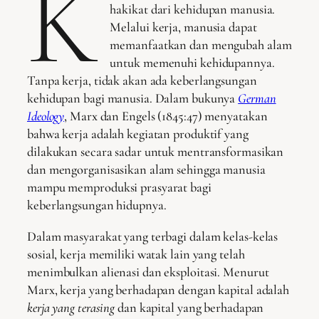
K
hakikat dari kehidupan manusia.
Melalui kerja, manusia dapat
memanfaatkan dan mengubah alam
untuk memenuhi kehidupannya.
Tanpa kerja, tidak akan ada keberlangsungan
kehidupan bagi manusia. Dalam bukunya
German
Ideology
, Marx dan Engels (1845:47) menyatakan
bahwa kerja adalah kegiatan produktif yang
dilakukan secara sadar untuk mentransformasikan
dan mengorganisasikan alam sehingga manusia
mampu memproduksi prasyarat bagi
keberlangsungan hidupnya.
Dalam masyarakat yang terbagi dalam kelas-kelas
sosial, kerja memiliki watak lain yang telah
menimbulkan alienasi dan eksploitasi. Menurut
Marx, kerja yang berhadapan dengan kapital adalah
kerja yang terasing
dan kapital yang berhadapan