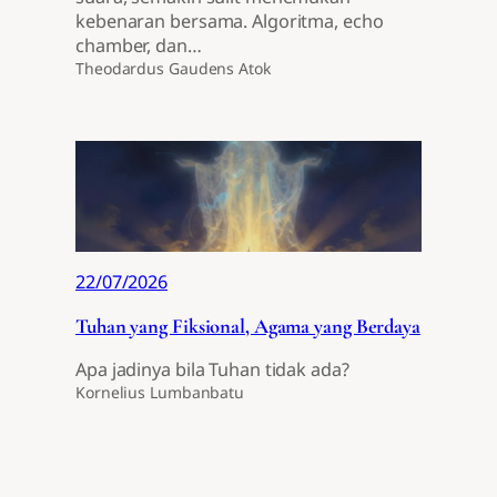
kebenaran bersama. Algoritma, echo
chamber, dan…
Theodardus Gaudens Atok
22/07/2026
Tuhan yang Fiksional, Agama yang Berdaya
Apa jadinya bila Tuhan tidak ada?
Kornelius Lumbanbatu