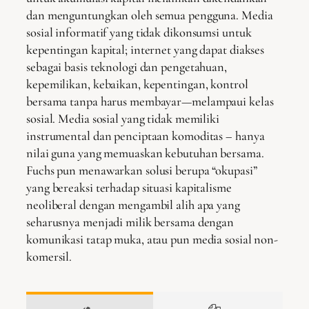
dan menguntungkan oleh semua pengguna. Media
sosial informatif yang tidak dikonsumsi untuk
kepentingan kapital; internet yang dapat diakses
sebagai basis teknologi dan pengetahuan,
kepemilikan, kebaikan, kepentingan, kontrol
bersama tanpa harus membayar—melampaui kelas
sosial. Media sosial yang tidak memiliki
instrumental dan penciptaan komoditas – hanya
nilai guna yang memuaskan kebutuhan bersama.
Fuchs pun menawarkan solusi berupa “okupasi”
yang bereaksi terhadap situasi kapitalisme
neoliberal dengan mengambil alih apa yang
seharusnya menjadi milik bersama dengan
komunikasi tatap muka, atau pun media sosial non-
komersil.