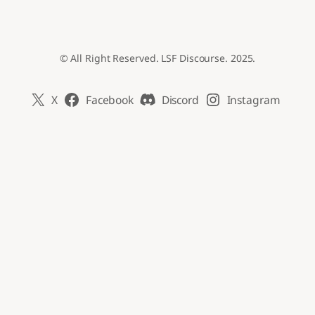
© All Right Reserved. LSF Discourse. 2025.
X
Facebook
Discord
Instagram