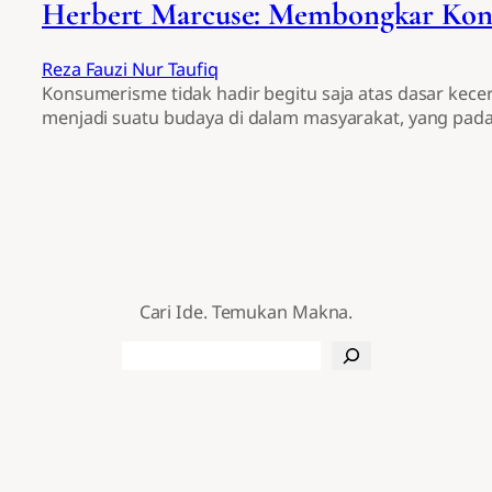
Herbert Marcuse: Membongkar Kon
Reza Fauzi Nur Taufiq
Konsumerisme tidak hadir begitu saja atas dasar kece
menjadi suatu budaya di dalam masyarakat, yang pad
Cari Ide. Temukan Makna.
Search