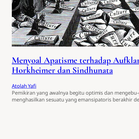
Menyoal Apatisme terhadap Aufkla
Horkheimer dan Sindhunata
Atolah Yafi
Pemikiran yang awalnya begitu optimis dan mengebu
menghasilkan sesuatu yang emansipatoris berakhir de