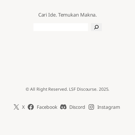
Cari Ide. Temukan Makna.
Search
© All Right Reserved. LSF Discourse. 2025.
X
Facebook
Discord
Instagram