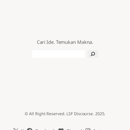
Cari Ide. Temukan Makna.
Search
© All Right Reserved. LSF Discourse. 2025.