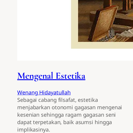
Mengenal Estetika
Wenang Hidayatullah
Sebagai cabang filsafat, estetika
menjabarkan otonomi gagasan mengenai
kesenian sehingga ragam gagasan seni
dapat terpetakan, baik asumsi hingga
implikasinya.