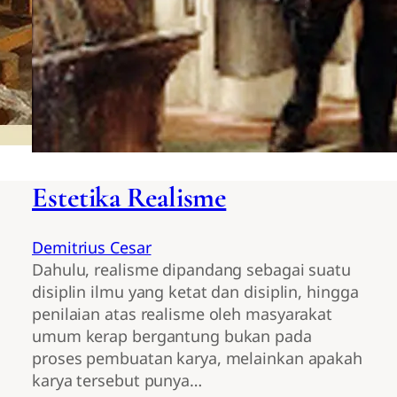
Estetika Realisme
Demitrius Cesar
Dahulu, realisme dipandang sebagai suatu
disiplin ilmu yang ketat dan disiplin, hingga
penilaian atas realisme oleh masyarakat
umum kerap bergantung bukan pada
proses pembuatan karya, melainkan apakah
karya tersebut punya…