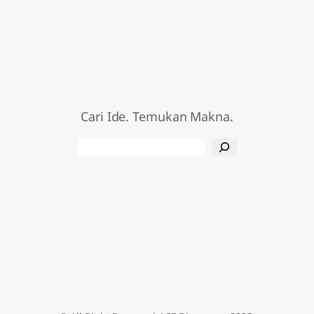
Cari Ide. Temukan Makna.
Search