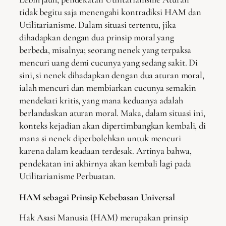
tidak begitu saja menengahi kontradiksi HAM dan
Utilitarianisme. Dalam situasi tertentu, jika
dihadapkan dengan dua prinsip moral yang
berbeda, misalnya; seorang nenek yang terpaksa
mencuri uang demi cucunya yang sedang sakit. Di
sini, si nenek dihadapkan dengan dua aturan moral,
ialah mencuri dan membiarkan cucunya semakin
mendekati kritis, yang mana keduanya adalah
berlandaskan aturan moral. Maka, dalam situasi ini,
konteks kejadian akan dipertimbangkan kembali, di
mana si nenek diperbolehkan untuk mencuri
karena dalam keadaan terdesak. Artinya bahwa,
pendekatan ini akhirnya akan kembali lagi pada
Utilitarianisme Perbuatan.
HAM sebagai Prinsip Kebebasan Universal
Hak Asasi Manusia (HAM) merupakan prinsip