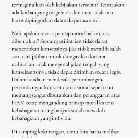
termaginalkan oleh kebijakan tersebut? Tentu akan
ada korban yang tergeletak dan mau tidak mau
harus dipinggirkan dalam keputusan ini.
Nah, apakah secara prinsip moral hal ini bisa
dibenarkan? Seorang utilitarian tidak dapat
menerapkan konsepsinya jika tidak memilih salah
satu dari pilihan untuk dinegasikan karena
utilitarian tidak mengenal jalan tengah yang
konsekuensinya tidak dapat ditimban secara logis.
Dalam keadaan mendesak, pertimbangan-
pertimbangan konkret dan rasional seperti ini
memang sangat dibutuhkan dan pelanggaran atas
HAM tetap mengandung prinsip moral karena
kebahagiaan orang banyak sudah mewakili
kebahagiaan yang individu.
Di samping kekurangan, tentu kita harus melihat