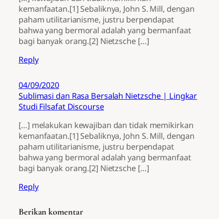
kemanfaatan.[1] Sebaliknya, John S. Mill, dengan
paham utilitarianisme, justru berpendapat
bahwa yang bermoral adalah yang bermanfaat
bagi banyak orang.[2] Nietzsche […]
Reply
04/09/2020
Sublimasi dan Rasa Bersalah Nietzsche | Lingkar
Studi Filsafat Discourse
[…] melakukan kewajiban dan tidak memikirkan
kemanfaatan.[1] Sebaliknya, John S. Mill, dengan
paham utilitarianisme, justru berpendapat
bahwa yang bermoral adalah yang bermanfaat
bagi banyak orang.[2] Nietzsche […]
Reply
Berikan komentar