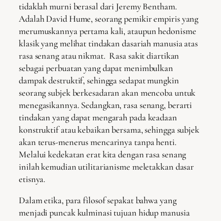
tidaklah murni berasal dari Jeremy Bentham.
Adalah David Hume, seorang pemikir empiris yang
merumuskannya pertama kali, ataupun hedonisme
klasik yang melihat tindakan dasariah manusia atas
rasa senang atau nikmat. Rasa sakit diartikan
sebagai perbuatan yang dapat menimbulkan
dampak destruktif, sehingga sedapat mungkin
seorang subjek berkesadaran akan mencoba untuk
menegasikannya. Sedangkan, rasa senang, berarti
tindakan yang dapat mengarah pada keadaan
konstruktif atau kebaikan bersama, sehingga subjek
akan terus-menerus mencarinya tanpa henti.
Melalui kedekatan erat kita dengan rasa senang
inilah kemudian utilitarianisme meletakkan dasar
etisnya.
Dalam etika, para filosof sepakat bahwa yang
menjadi puncak kulminasi tujuan hidup manusia