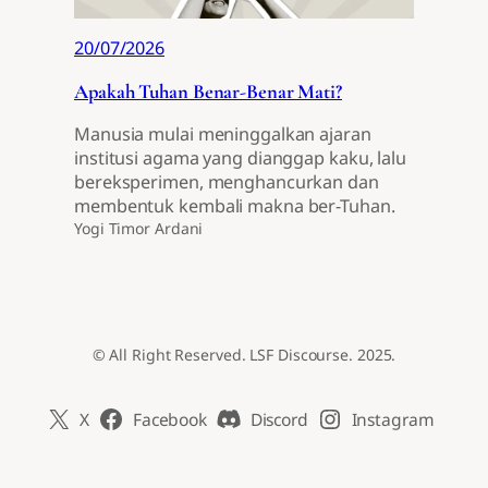
20/07/2026
Apakah Tuhan Benar-Benar Mati?
Manusia mulai meninggalkan ajaran
institusi agama yang dianggap kaku, lalu
bereksperimen, menghancurkan dan
membentuk kembali makna ber-Tuhan.
Yogi Timor Ardani
© All Right Reserved. LSF Discourse. 2025.
X
Facebook
Discord
Instagram