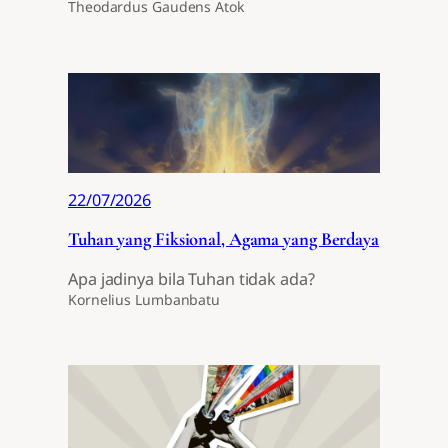
Theodardus Gaudens Atok
22/07/2026
Tuhan yang Fiksional, Agama yang Berdaya
Apa jadinya bila Tuhan tidak ada?
Kornelius Lumbanbatu