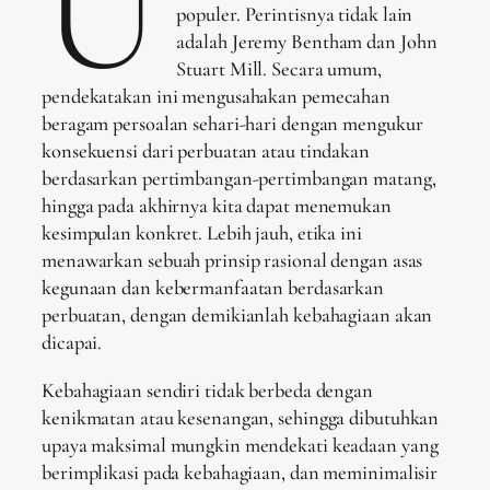
U
populer. Perintisnya tidak lain
adalah Jeremy Bentham dan John
Stuart Mill. Secara umum,
pendekatakan ini mengusahakan pemecahan
beragam persoalan sehari-hari dengan mengukur
konsekuensi dari perbuatan atau tindakan
berdasarkan pertimbangan-pertimbangan matang,
hingga pada akhirnya kita dapat menemukan
kesimpulan konkret. Lebih jauh, etika ini
menawarkan sebuah prinsip rasional dengan asas
kegunaan dan kebermanfaatan berdasarkan
perbuatan, dengan demikianlah kebahagiaan akan
dicapai.
Kebahagiaan sendiri tidak berbeda dengan
kenikmatan atau kesenangan, sehingga dibutuhkan
upaya maksimal mungkin mendekati keadaan yang
berimplikasi pada kebahagiaan, dan meminimalisir