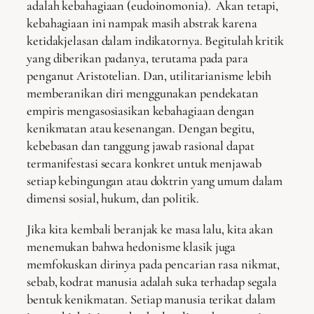
adalah kebahagiaan (eudoinomonia). Akan tetapi,
kebahagiaan ini nampak masih abstrak karena
ketidakjelasan dalam indikatornya. Begitulah kritik
yang diberikan padanya, terutama pada para
penganut Aristotelian. Dan, utilitarianisme lebih
memberanikan diri menggunakan pendekatan
empiris mengasosiasikan kebahagiaan dengan
kenikmatan atau kesenangan. Dengan begitu,
kebebasan dan tanggung jawab rasional dapat
termanifestasi secara konkret untuk menjawab
setiap kebingungan atau doktrin yang umum dalam
dimensi sosial, hukum, dan politik.
Jika kita kembali beranjak ke masa lalu, kita akan
menemukan bahwa hedonisme klasik juga
memfokuskan dirinya pada pencarian rasa nikmat,
sebab, kodrat manusia adalah suka terhadap segala
bentuk kenikmatan. Setiap manusia terikat dalam