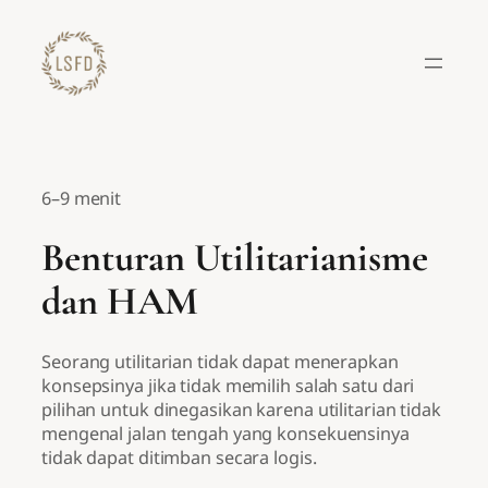
Lewati
ke
konten
6–9 menit
Benturan Utilitarianisme
dan HAM
Seorang utilitarian tidak dapat menerapkan
konsepsinya jika tidak memilih salah satu dari
pilihan untuk dinegasikan karena utilitarian tidak
mengenal jalan tengah yang konsekuensinya
tidak dapat ditimban secara logis.