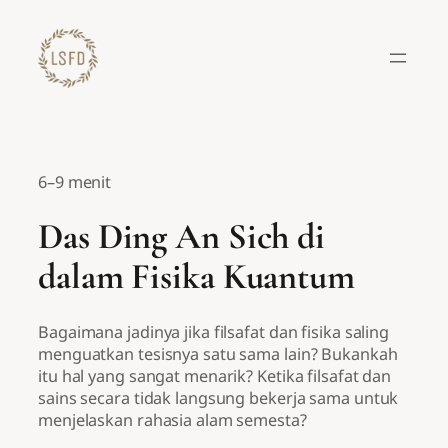
Lewati
ke
konten
6–9 menit
Das Ding An Sich di
dalam Fisika Kuantum
Bagaimana jadinya jika filsafat dan fisika saling
menguatkan tesisnya satu sama lain? Bukankah
itu hal yang sangat menarik? Ketika filsafat dan
sains secara tidak langsung bekerja sama untuk
menjelaskan rahasia alam semesta?