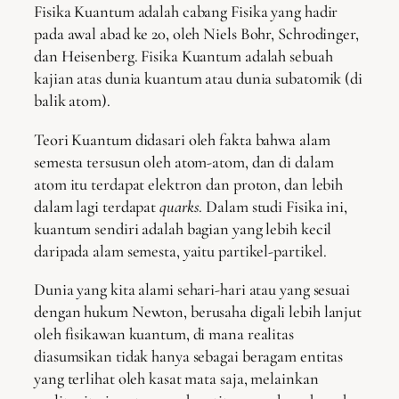
Fisika Kuantum adalah cabang Fisika yang hadir
pada awal abad ke 20, oleh Niels Bohr, Schrodinger,
dan Heisenberg. Fisika Kuantum adalah sebuah
kajian atas dunia kuantum atau dunia subatomik (di
balik atom).
Teori Kuantum didasari oleh fakta bahwa alam
semesta tersusun oleh atom-atom, dan di dalam
atom itu terdapat elektron dan proton, dan lebih
dalam lagi terdapat
quarks
. Dalam studi Fisika ini,
kuantum sendiri adalah bagian yang lebih kecil
daripada alam semesta, yaitu partikel-partikel.
Dunia yang kita alami sehari-hari atau yang sesuai
dengan hukum Newton, berusaha digali lebih lanjut
oleh fisikawan kuantum, di mana realitas
diasumsikan tidak hanya sebagai beragam entitas
yang terlihat oleh kasat mata saja, melainkan