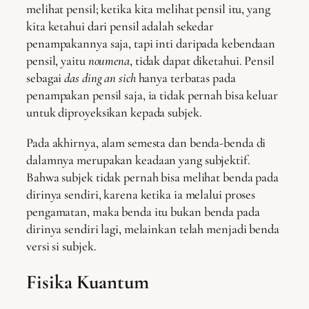
melihat pensil; ketika kita melihat pensil itu, yang
kita ketahui dari pensil adalah sekedar
penampakannya saja, tapi inti daripada kebendaan
pensil, yaitu
noumena
, tidak dapat diketahui. Pensil
sebagai
das ding an sich
hanya terbatas pada
penampakan pensil saja, ia tidak pernah bisa keluar
untuk diproyeksikan kepada subjek.
Pada akhirnya, alam semesta dan benda-benda di
dalamnya merupakan keadaan yang subjektif.
Bahwa subjek tidak pernah bisa melihat benda pada
dirinya sendiri, karena ketika ia melalui proses
pengamatan, maka benda itu bukan benda pada
dirinya sendiri lagi, melainkan telah menjadi benda
versi si subjek.
Fisika Kuantum