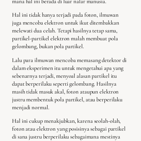
mana hal ini berada di luar nalar manusia.
Hal ini tidak hanya terjadi pada foton, ilmuwan
juga mencoba elektron untuk ikut ditembakkan
melewati dua celah. Tetapi hasilnya tetap sama,
partikel-partikel elektron malah membuat pola
gelombang, bukan pola partikel.
Lalu para ilmuwan mencoba memasang detektor di
dalam eksperimen itu untuk mengetahui apa yang
sebenarnya terjadi, menyoal alasan partikel itu
dapat berperilaku seperti gelombang. Hasilnya
masih tidak masuk akal, foton ataupun elektron
justru membentuk pola partikel, atau berperilaku
menjadi normal.
Hal ini cukup menakjubkan, karena seolah-olah,
foton atau elektron yang posisinya sebagai partikel
di sana justru berperilaku sebagaimana mestinya