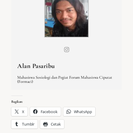
Alan Pasaribu
Mahasiswa Sosiologi dan Pegiat Forum Mahasiswa Ciputat
(Formaci)
Bagikan:
X
Facebook
WhatsApp
Tumblr
Cetak