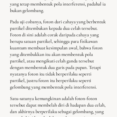
yang tetap membentuk pola interferensi, padahal ia
bukan gelombang.
Pada uji cobanya, foton dari cahaya yang berbentuk
partikel ditembakan kepada dua celah tersebut.
Foton di sini adalah corak daripada cahaya yang
berupa satuan partikel, sehingga para fisikawan
kuantum membuat kesimpulan awal, bahwa foton
yang ditembakkan itu akan membentuk pola
partikel, atau mengikuti celah ganda tersebut
dengan membentuk dua garis pada papan. Tetapi
nyatanya foton itu tidak berperilaku seperti
partikel, justru foton itu berperilaku seperti
gelombang yang membentuk pola interferensi.
Satu-satunya kemungkinan adalah foton-foton
tersebut dapat membelah diri di hadapan dua celah,
dan akhirnya berperilaku sebagai gelombang, yang