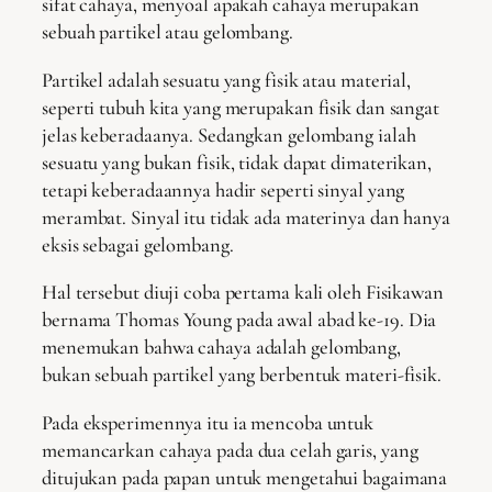
sifat cahaya, menyoal apakah cahaya merupakan
sebuah partikel atau gelombang.
Partikel adalah sesuatu yang fisik atau material,
seperti tubuh kita yang merupakan fisik dan sangat
jelas keberadaanya. Sedangkan gelombang ialah
sesuatu yang bukan fisik, tidak dapat dimaterikan,
tetapi keberadaannya hadir seperti sinyal yang
merambat. Sinyal itu tidak ada materinya dan hanya
eksis sebagai gelombang.
Hal tersebut diuji coba pertama kali oleh Fisikawan
bernama Thomas Young pada awal abad ke-19. Dia
menemukan bahwa cahaya adalah gelombang,
bukan sebuah partikel yang berbentuk materi-fisik.
Pada eksperimennya itu ia mencoba untuk
memancarkan cahaya pada dua celah garis, yang
ditujukan pada papan untuk mengetahui bagaimana