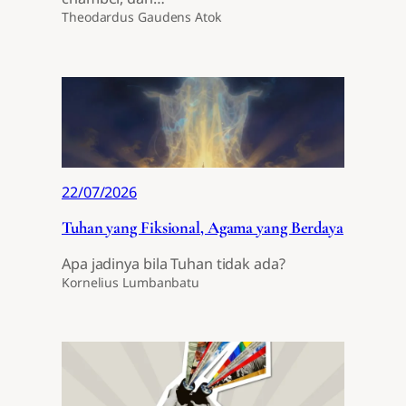
Theodardus Gaudens Atok
22/07/2026
Tuhan yang Fiksional, Agama yang Berdaya
Apa jadinya bila Tuhan tidak ada?
Kornelius Lumbanbatu