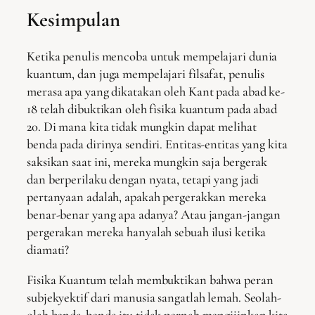
Kesimpulan
Ketika penulis mencoba untuk mempelajari dunia
kuantum, dan juga mempelajari filsafat, penulis
merasa apa yang dikatakan oleh Kant pada abad ke-
18 telah dibuktikan oleh fisika kuantum pada abad
20. Di mana kita tidak mungkin dapat melihat
benda pada dirinya sendiri. Entitas-entitas yang kita
saksikan saat ini, mereka mungkin saja bergerak
dan berperilaku dengan nyata, tetapi yang jadi
pertanyaan adalah, apakah pergerakkan mereka
benar-benar yang apa adanya? Atau jangan-jangan
pergerakan mereka hanyalah sebuah ilusi ketika
diamati?
Fisika Kuantum telah membuktikan bahwa peran
subjekyektif dari manusia sangatlah lemah. Seolah-