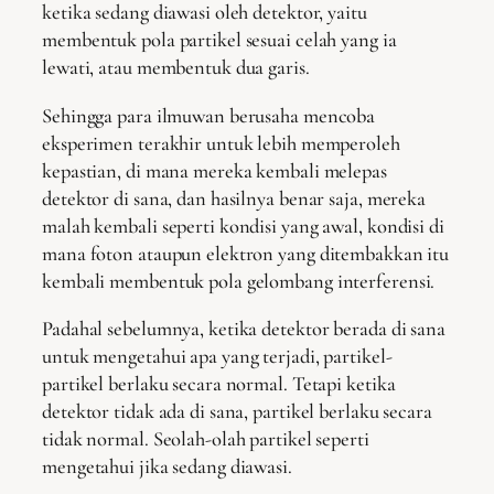
ketika sedang diawasi oleh detektor, yaitu
membentuk pola partikel sesuai celah yang ia
lewati, atau membentuk dua garis.
Sehingga para ilmuwan berusaha mencoba
eksperimen terakhir untuk lebih memperoleh
kepastian, di mana mereka kembali melepas
detektor di sana, dan hasilnya benar saja, mereka
malah kembali seperti kondisi yang awal, kondisi di
mana foton ataupun elektron yang ditembakkan itu
kembali membentuk pola gelombang interferensi.
Padahal sebelumnya, ketika detektor berada di sana
untuk mengetahui apa yang terjadi, partikel-
partikel berlaku secara normal. Tetapi ketika
detektor tidak ada di sana, partikel berlaku secara
tidak normal. Seolah-olah partikel seperti
mengetahui jika sedang diawasi.