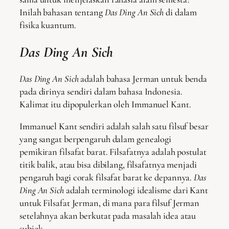
Inilah bahasan tentang
Das Ding An Sich
di dalam
fisika kuantum.
Das Ding An Sich
Das Ding An Sich
adalah bahasa Jerman untuk benda
pada dirinya sendiri dalam bahasa Indonesia.
Kalimat itu dipopulerkan oleh Immanuel Kant.
Immanuel Kant sendiri adalah salah satu filsuf besar
yang sangat berpengaruh dalam genealogi
pemikiran filsafat barat. Filsafatnya adalah postulat
titik balik, atau bisa dibilang, filsafatnya menjadi
pengaruh bagi corak filsafat barat ke depannya.
Das
Ding An Sich
adalah terminologi idealisme dari Kant
untuk Filsafat Jerman, di mana para filsuf Jerman
setelahnya akan berkutat pada masalah idea atau
subjek.