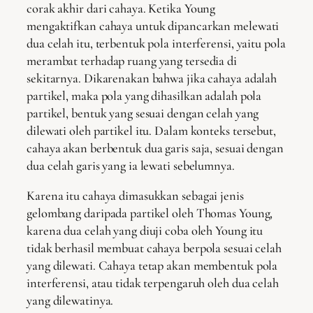
corak akhir dari cahaya. Ketika Young
mengaktifkan cahaya untuk dipancarkan melewati
dua celah itu, terbentuk pola interferensi, yaitu pola
merambat terhadap ruang yang tersedia di
sekitarnya. Dikarenakan bahwa jika cahaya adalah
partikel, maka pola yang dihasilkan adalah pola
partikel, bentuk yang sesuai dengan celah yang
dilewati oleh partikel itu. Dalam konteks tersebut,
cahaya akan berbentuk dua garis saja, sesuai dengan
dua celah garis yang ia lewati sebelumnya.
Karena itu cahaya dimasukkan sebagai jenis
gelombang daripada partikel oleh Thomas Young,
karena dua celah yang diuji coba oleh Young itu
tidak berhasil membuat cahaya berpola sesuai celah
yang dilewati. Cahaya tetap akan membentuk pola
interferensi, atau tidak terpengaruh oleh dua celah
yang dilewatinya.