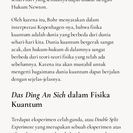
Hukum Newton.
Oleh karena itu, Bohr menyatakan dalam
interpretasi Kopenhagen-nya, bahwa fisika
kuantum adalah dunia yang berbeda dari dunia
sehari-hari kita. Dunia kuantum bergerak sangat
acak, dan hukum-hukum di dalamnya sangat
berbeda dari teori-teori fisika yang telah ada
sebelumnya. Karena itu akan mustahil untuk
mengerti bagaimana dunia kuantum dapat berjalan
dengan sejelas-jelasnya.
Das Ding An Sich
dalam Fisika
Kuantum
Terdapat eksperimen celah ganda, atau
Double Split
Experiment
yang merupakan sebuah eksperimen atas