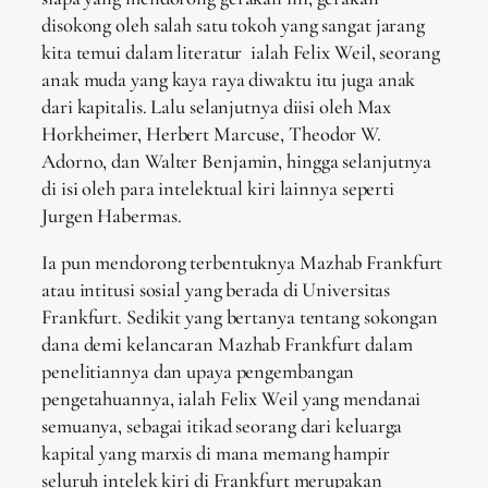
disokong oleh salah satu tokoh yang sangat jarang
kita temui dalam literatur ialah Felix Weil, seorang
anak muda yang kaya raya diwaktu itu juga anak
dari kapitalis. Lalu selanjutnya diisi oleh Max
Horkheimer, Herbert Marcuse, Theodor W.
Adorno, dan Walter Benjamin, hingga selanjutnya
di isi oleh para intelektual kiri lainnya seperti
Jurgen Habermas.
Ia pun mendorong terbentuknya Mazhab Frankfurt
atau intitusi sosial yang berada di Universitas
Frankfurt. Sedikit yang bertanya tentang sokongan
dana demi kelancaran Mazhab Frankfurt dalam
penelitiannya dan upaya pengembangan
pengetahuannya, ialah Felix Weil yang mendanai
semuanya, sebagai itikad seorang dari keluarga
kapital yang marxis di mana memang hampir
seluruh intelek kiri di Frankfurt merupakan