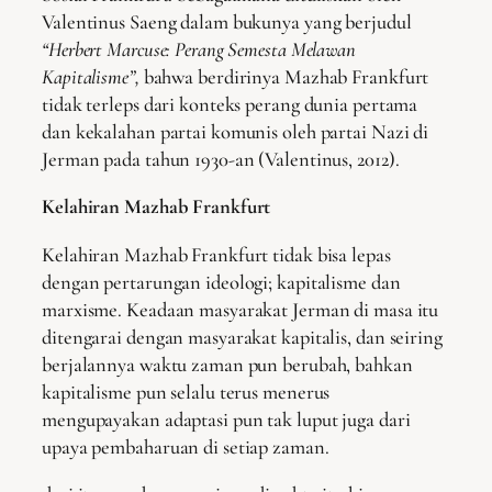
Valentinus Saeng dalam bukunya yang berjudul
“Herbert Marcuse: Perang Semesta Melawan
Kapitalisme”,
bahwa berdirinya Mazhab Frankfurt
tidak terleps dari konteks perang dunia pertama
dan kekalahan partai komunis oleh partai Nazi di
Jerman pada tahun 1930-an (Valentinus, 2012).
Kelahiran Mazhab Frankfurt
Kelahiran Mazhab Frankfurt tidak bisa lepas
dengan pertarungan ideologi; kapitalisme dan
marxisme. Keadaan masyarakat Jerman di masa itu
ditengarai dengan masyarakat kapitalis, dan seiring
berjalannya waktu zaman pun berubah, bahkan
kapitalisme pun selalu terus menerus
mengupayakan adaptasi pun tak luput juga dari
upaya pembaharuan di setiap zaman.