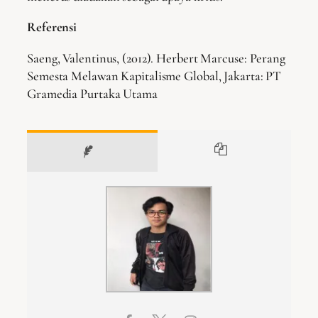
Referensi
Saeng, Valentinus, (2012). Herbert Marcuse: Perang
Semesta Melawan Kapitalisme Global, Jakarta: PT
Gramedia Purtaka Utama