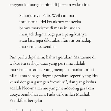
anggota keluarga kapital di Jerman waktu itu.
Selanjutnya, Felix Weil dan para
intelektual kiri Frankfurt menerka
bahwa marxisme di masa itu sudah
menjadi dogma bagi para pengikutnya
atau bisa juga dikatakan fanatis terhadap
marxisme itu sendiri.
Pun perlu dipahami, bahwa gerakan Marxisme di
waktu itu terbagi dua: yang pertama adalah
marxisme ortodoks yang mempertahankan nilai-
nilai lama sebagai dogma gerakan seperti yang kita
kenal dengan gaungan “revolusi”, dan yang kedua
adalah Neo-marxisme yang mendorong gerakan
upaya pembaharuan. Pada titik inilah Mazhab
Frankfurt bergelut.