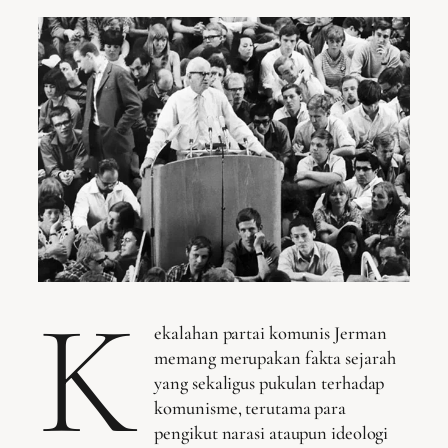
K
ekalahan partai komunis Jerman
memang merupakan fakta sejarah
yang sekaligus pukulan terhadap
komunisme, terutama para
pengikut narasi ataupun ideologi