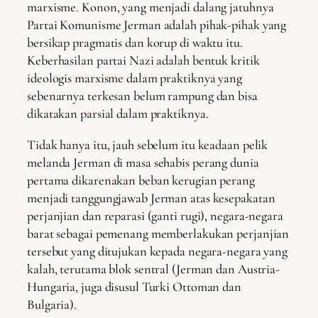
marxisme. Konon, yang menjadi dalang jatuhnya
Partai Komunisme Jerman adalah pihak-pihak yang
bersikap pragmatis dan korup di waktu itu.
Keberhasilan partai Nazi adalah bentuk kritik
ideologis marxisme dalam praktiknya yang
sebenarnya terkesan belum rampung dan bisa
dikatakan parsial dalam praktiknya.
Tidak hanya itu, jauh sebelum itu keadaan pelik
melanda Jerman di masa sehabis perang dunia
pertama dikarenakan beban kerugian perang
menjadi tanggungjawab Jerman atas kesepakatan
perjanjian dan reparasi (ganti rugi), negara-negara
barat sebagai pemenang memberlakukan perjanjian
tersebut yang ditujukan kepada negara-negara yang
kalah, terutama blok sentral (Jerman dan Austria-
Hungaria, juga disusul Turki Ottoman dan
Bulgaria).