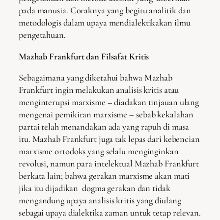
pada manusia. Coraknya yang begitu analitik dan
metodologis dalam upaya mendialektikakan ilmu
pengetahuan.
Mazhab Frankfurt dan Filsafat Kritis
Sebagaimana yang diketahui bahwa Mazhab
Frankfurt ingin melakukan analisis kritis atau
menginterupsi marxisme – diadakan tinjauan ulang
mengenai pemikiran marxisme – sebab kekalahan
partai telah menandakan ada yang rapuh di masa
itu. Mazhab Frankfurt juga tak lepas dari kebencian
marxisme ortodoks yang selalu menginginkan
revolusi, namun para intelektual Mazhab Frankfurt
berkata lain; bahwa gerakan marxisme akan mati
jika itu dijadikan dogma gerakan dan tidak
mengandung upaya analisis kritis yang diulang
sebagai upaya dialektika zaman untuk tetap relevan.