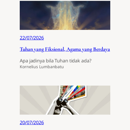
22/07/2026
Tuhan yang Fiksional, Agama yang Berdaya
Apa jadinya bila Tuhan tidak ada?
Kornelius Lumbanbatu
20/07/2026