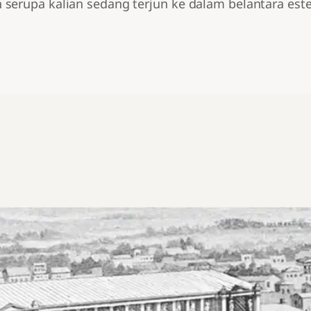
serupa kalian sedang terjun ke dalam belantara este