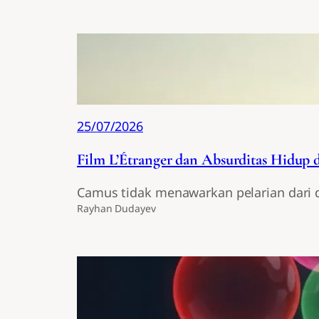
25/07/2026
Film L’Étranger dan Absurditas Hidup 
Camus tidak menawarkan pelarian dari d
Rayhan Dudayev