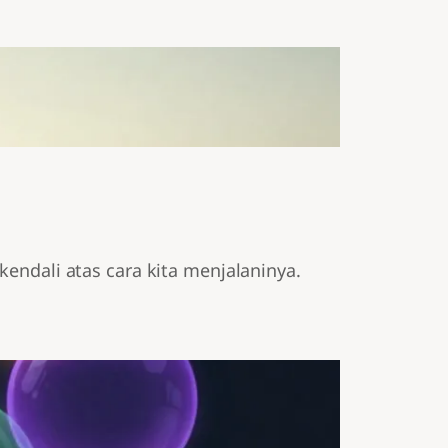
ndali atas cara kita menjalaninya.