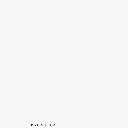
BACA JUGA