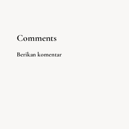
Comments
Berikan komentar